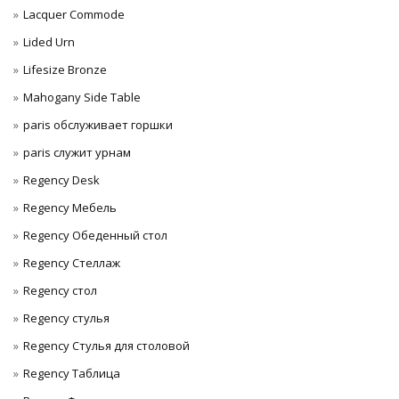
Lacquer Commode
Lided Urn
Lifesize Bronze
Mahogany Side Table
paris обслуживает горшки
paris служит урнам
Regency Desk
Regency Мебель
Regency Обеденный стол
Regency Стеллаж
Regency стол
Regency стулья
Regency Стулья для столовой
Regency Таблица