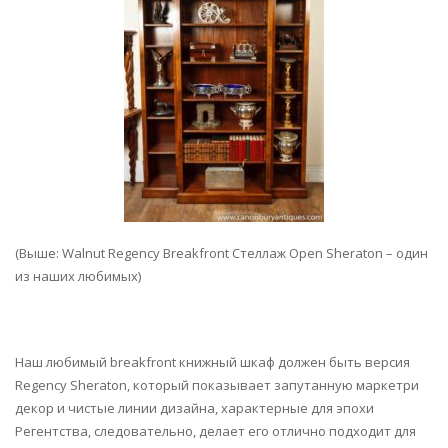
(Выше: Walnut Regency Breakfront Стеллаж Open Sheraton – один
из наших любимых)
Наш любимый breakfront книжный шкаф должен быть версия
Regency Sheraton, который показывает запутанную маркетри
декор и чистые линии дизайна, характерные для эпохи
Регентства, следовательно, делает его отлично подходит для