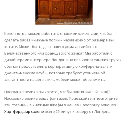
Конечно, мы можем работать с нашими клиентами, чтобы
сделать заказ книжные полки – независимо от размера вы
хотите. Может быть, для вашего дома английского
Величественного или французского замка? Мы работали с
дизайнерами интерьера Лондона на пользовательских трусах
обычая предоставлять корпоративную конференц-залы и
джентльменские клубы, которые требуют утонченной
элегантности нашего стиль мебели может обеспечить.
Насколько велика вы хотите , чтобы ваш книжный шкаф?
Насколько велика ваша фантазия. Приезжайте и посмотрите
эти старинные книжные шкафы в нашем Canonbury Antiques
Хартфордшир салоне
всего 25 минут к северу от Лондона.