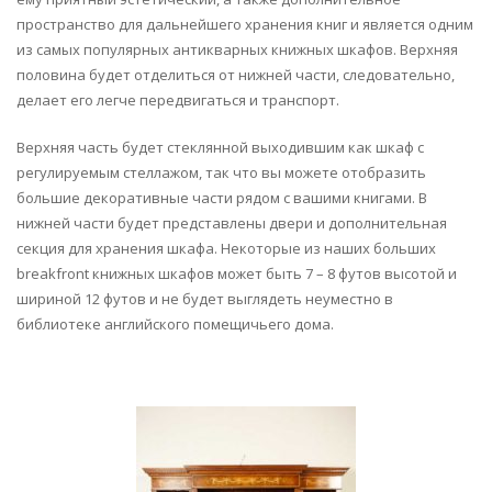
пространство для дальнейшего хранения книг и является одним
из самых популярных антикварных книжных шкафов. Верхняя
половина будет отделиться от нижней части, следовательно,
делает его легче передвигаться и транспорт.
Верхняя часть будет стеклянной выходившим как шкаф с
регулируемым стеллажом, так что вы можете отобразить
большие декоративные части рядом с вашими книгами. В
нижней части будет представлены двери и дополнительная
секция для хранения шкафа. Некоторые из наших больших
breakfront книжных шкафов может быть 7 – 8 футов высотой и
шириной 12 футов и не будет выглядеть неуместно в
библиотеке английского помещичьего дома.