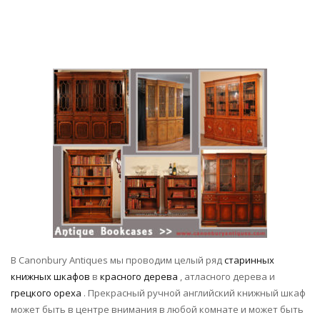
В Canonbury Antiques мы проводим целый ряд
старинных
книжных шкафов
в
красного дерева
, атласного дерева и
грецкого ореха
. Прекрасный ручной английский книжный шкаф
может быть в центре внимания в любой комнате и может быть