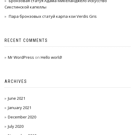
Бронзовая статуя Адама Микеланджело Искусство
Сикстинской капеллы
Пара бронзовых статуй карпа кои Verdis Gris
RECENT COMMENTS
Mr WordPress
on
Hello world!
ARCHIVES
June 2021
January 2021
December 2020
July 2020