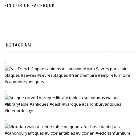
FIND US ON FACEBOOK
INSTAGRAM