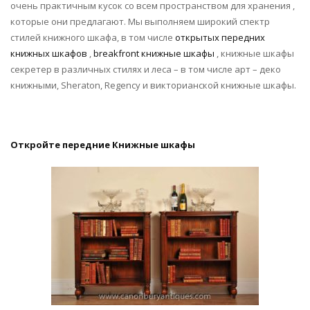
очень практичным кусок со всем пространством для хранения ,
которые они предлагают. Мы выполняем широкий спектр
стилей книжного шкафа, в том числе
открытых передних
книжных шкафов
,
breakfront книжные шкафы
, книжные шкафы
секретер в различных стилях и леса – в том числе арт – деко
книжными, Sheraton, Regency и викторианской книжные шкафы.
Откройте передние Книжные шкафы