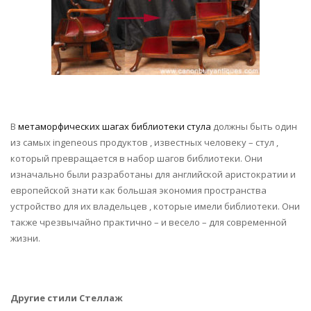
В
метаморфических шагах библиотеки стула
должны быть один
из самых ingeneous продуктов , известных человеку – стул ,
который превращается в набор шагов библиотеки. Они
изначально были разработаны для английской аристократии и
европейской знати как большая экономия пространства
устройство для их владельцев , которые имели библиотеки. Они
также чрезвычайно практично – и весело – для современной
жизни.
Другие стили Стеллаж