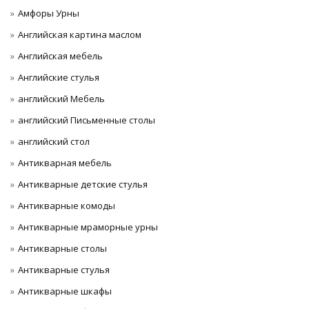
Амфоры Урны
Английская картина маслом
Английская мебель
Английские стулья
английский Мебель
английский Письменные столы
английский стол
Антикварная мебель
Антикварные детские стулья
Антикварные комоды
Антикварные мраморные урны
Антикварные столы
Антикварные стулья
Антикварные шкафы