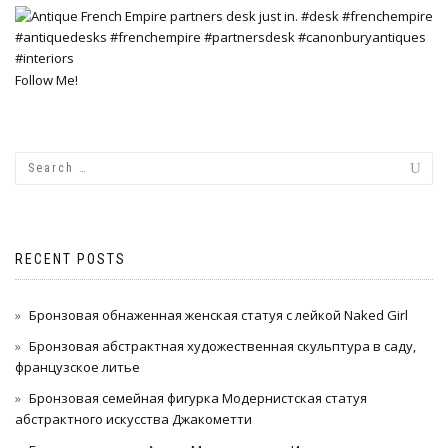
Follow Me!
RECENT POSTS
Бронзовая обнаженная женская статуя с лейкой Naked Girl
Бронзовая абстрактная художественная скульптура в саду,
французское литье
Бронзовая семейная фигурка Модернистская статуя
абстрактного искусства Джакометти