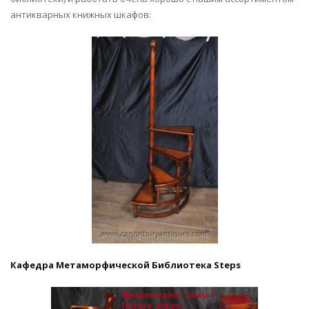
антикварных книжных шкафов:
Кафедра Метаморфической Библиотека Steps