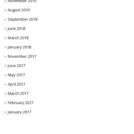
November 2019
August 2019
September 2018
June 2018
March 2018
January 2018
November 2017
June 2017
May 2017
April 2017
March 2017
February 2017
January 2017