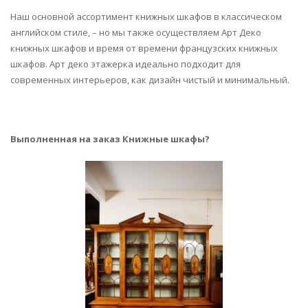
Наш основной ассортимент книжных шкафов в классическом
английском стиле, – но мы также осуществляем Арт Деко
книжных шкафов и время от времени французских книжных
шкафов. Арт деко этажерка идеально подходит для
современных интерьеров, как дизайн чистый и минимальный.
Выполненная на заказ Книжные шкафы?