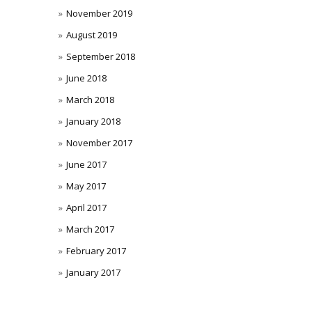
November 2019
August 2019
September 2018
June 2018
March 2018
January 2018
November 2017
June 2017
May 2017
April 2017
March 2017
February 2017
January 2017