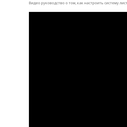
Видео руководство о том, как настроить систему лис