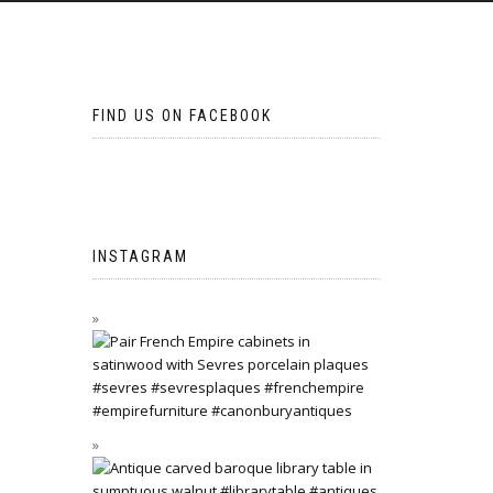
FIND US ON FACEBOOK
INSTAGRAM