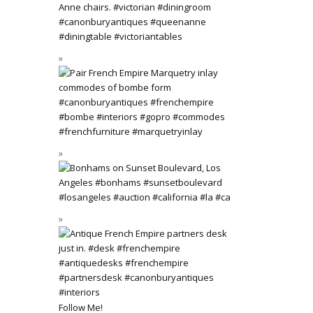
Follow Me!