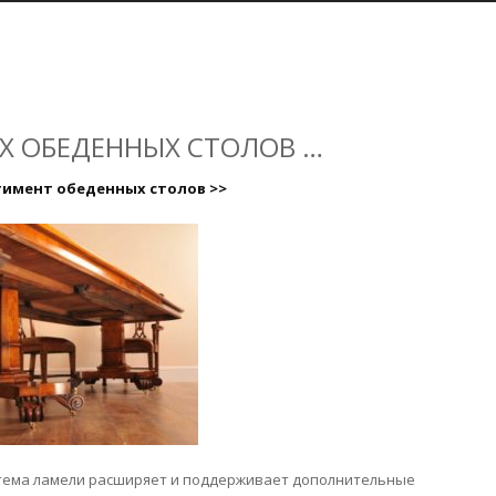
ЫХ ОБЕДЕННЫХ СТОЛОВ …
тимент обеденных столов >>
стема ламели расширяет и поддерживает дополнительные