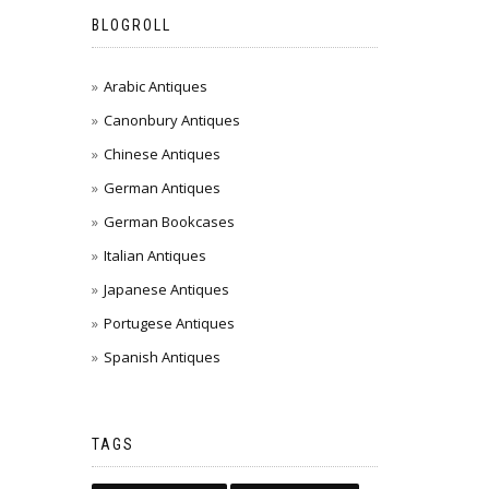
BLOGROLL
Arabic Antiques
Canonbury Antiques
Chinese Antiques
German Antiques
German Bookcases
Italian Antiques
Japanese Antiques
Portugese Antiques
Spanish Antiques
TAGS