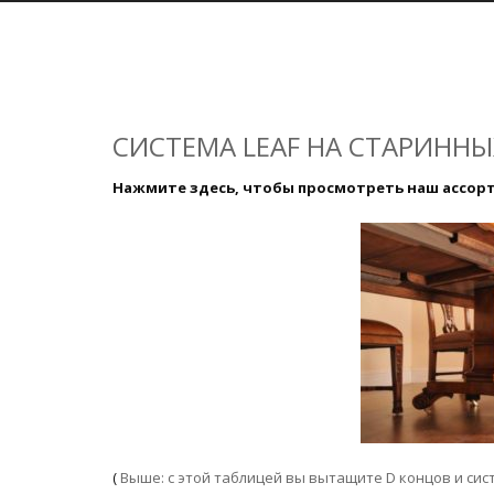
СИСТЕМА LEAF НА СТАРИНН
Нажмите здесь, чтобы просмотреть наш ассор
(
Выше: с этой таблицей вы вытащите D концов и си