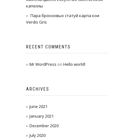
капеллы
Пара бронзовых статуй карпа кои
Verdis Gris
RECENT COMMENTS
Mr WordPress
on
Hello world!
ARCHIVES
June 2021
January 2021
December 2020
July 2020