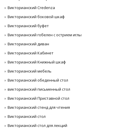
Викторианский Credenza
Викторианский боковой шкаф
Викторианский буфет
Викторианский гобелен с острием иглы
Викторианский диван
Викторианский Кабинет
Викторианский Книжный шкаф
Викторианский мебель
Викторианский обеденный стол
викторианский письменный стол
Викторианский Приставной стол
Викторианский стенд для чтения
Викторианский стол
Викторианский стол для лекций