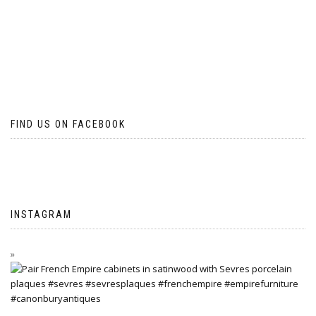
FIND US ON FACEBOOK
INSTAGRAM