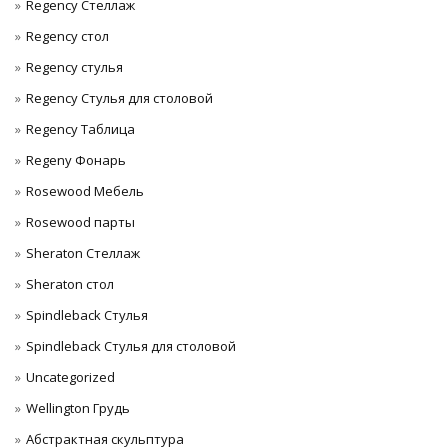
Regency Стеллаж
Regency стол
Regency стулья
Regency Стулья для столовой
Regency Таблица
Regeny Фонарь
Rosewood Мебель
Rosewood парты
Sheraton Стеллаж
Sheraton стол
Spindleback Стулья
Spindleback Стулья для столовой
Uncategorized
Wellington Грудь
Абстрактная скульптура