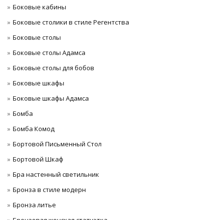
Боковые кабины
Боковые столики в стиле Регентства
Боковые столы
Боковые столы Адамса
Боковые столы для бобов
Боковые шкафы
Боковые шкафы Адамса
Бомба
Бомба Комод
Бортовой Письменный Стол
Бортовой Шкаф
Бра настенный светильник
Бронза в стиле модерн
Бронза литье