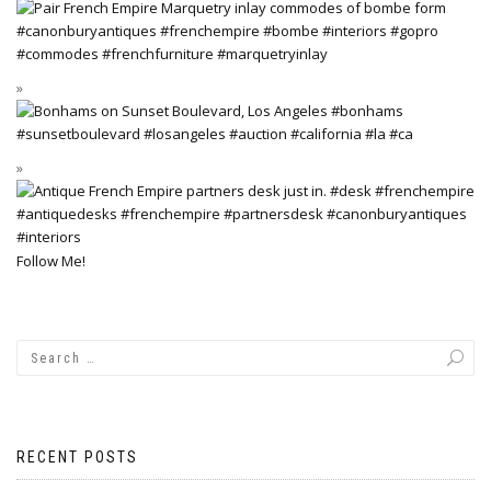
Follow Me!
RECENT POSTS