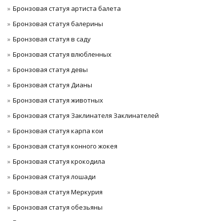
Бронзовая статуя артиста балета
Бронзовая статуя балерины
Бронзовая статуя в саду
Бронзовая статуя влюбленных
Бронзовая статуя девы
Бронзовая статуя Дианы
Бронзовая статуя животных
Бронзовая статуя Заклинателя Заклинателей
Бронзовая статуя карпа кои
Бронзовая статуя конного жокея
Бронзовая статуя крокодила
Бронзовая статуя лошади
Бронзовая статуя Меркурия
Бронзовая статуя обезьяны