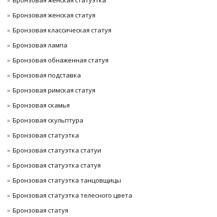
Бронзовая женская статуэтка
Бронзовая женская статуя
Бронзовая классическая статуя
Бронзовая лампа
Бронзовая обнаженная статуя
Бронзовая подставка
Бронзовая римская статуя
Бронзовая скамья
Бронзовая скульптура
Бронзовая статуэтка
Бронзовая статуэтка статуи
Бронзовая статуэтка статуя
Бронзовая статуэтка танцовщицы
Бронзовая статуэтка телесного цвета
Бронзовая статуя