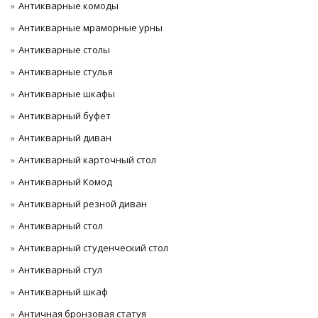
Антикварные комоды
Антикварные мраморные урны
Антикварные столы
Антикварные стулья
Антикварные шкафы
Антикварный буфет
Антикварный диван
Антикварный карточный стол
Антикварный Комод
Антикварный резной диван
Антикварный стол
Антикварный студенческий стол
Антикварный стул
Антикварный шкаф
Античная бронзовая статуя