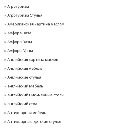
Агротуризм
Агротуризм Стулья
Американская картина маслом
Амфора Ваза
Амфора Вазы
Амфоры Урны
Английская картина маслом
Английская мебель
Английские стулья
английский Мебель
английский Письменные столы
английский стол
Антикварная мебель
Антикварные детские стулья