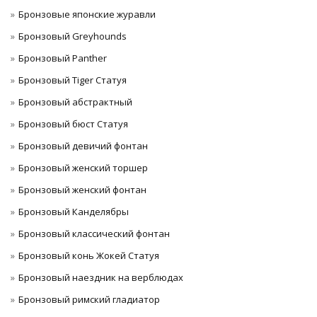
Бронзовые японские журавли
Бронзовый Greyhounds
Бронзовый Panther
Бронзовый Tiger Статуя
Бронзовый абстрактный
Бронзовый бюст Статуя
Бронзовый девичий фонтан
Бронзовый женский торшер
Бронзовый женский фонтан
Бронзовый Канделябры
Бронзовый классический фонтан
Бронзовый конь Жокей Статуя
Бронзовый наездник на верблюдах
Бронзовый римский гладиатор