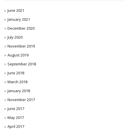
June 2021
January 2021
December 2020
July 2020
November 2019
August 2019
September 2018
June 2018
March 2018
January 2018
November 2017
June 2017
May 2017
April 2017