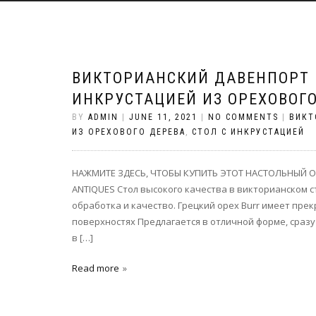
ВИКТОРИАНСКИЙ ДАВЕНПОРТ 
ИНКРУСТАЦИЕЙ ИЗ ОРЕХОВОГО
BY
ADMIN
|
JUNE 11, 2021
|
NO COMMENTS
|
ВИКТ
ИЗ ОРЕХОВОГО ДЕРЕВА
,
СТОЛ С ИНКРУСТАЦИЕЙ
НАЖМИТЕ ЗДЕСЬ, ЧТОБЫ КУПИТЬ ЭТОТ НАСТОЛЬНЫЙ ОРЕ
ANTIQUES Стол высокого качества в викторианском 
обработка и качество. Грецкий орех Burr имеет пре
поверхностях Предлагается в отличной форме, сраз
в […]
Read more