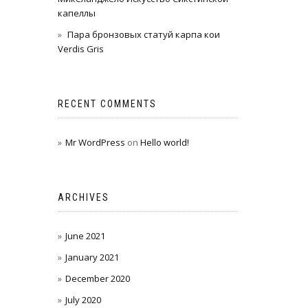
капеллы
Пара бронзовых статуй карпа кои
Verdis Gris
RECENT COMMENTS
Mr WordPress
on
Hello world!
ARCHIVES
June 2021
January 2021
December 2020
July 2020