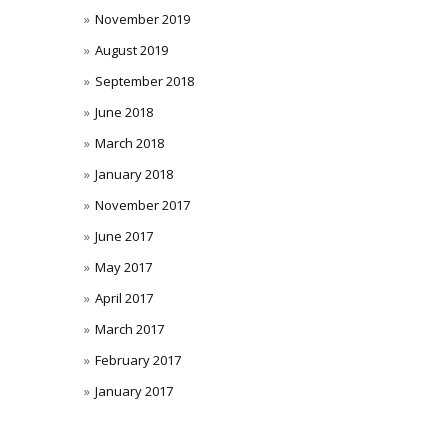
November 2019
August 2019
September 2018
June 2018
March 2018
January 2018
November 2017
June 2017
May 2017
April 2017
March 2017
February 2017
January 2017