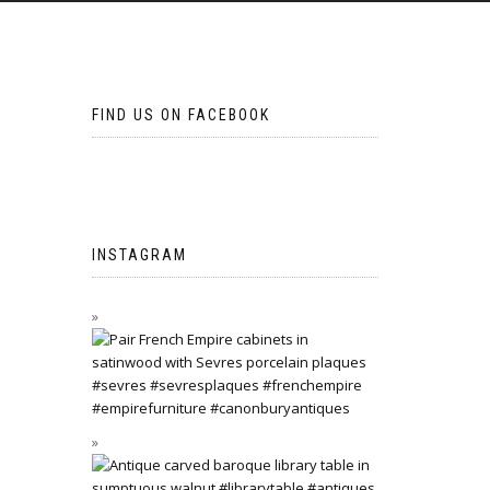
FIND US ON FACEBOOK
INSTAGRAM