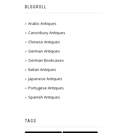
BLOGROLL
Arabic Antiques
Canonbury Antiques
Chinese Antiques
German Antiques
German Bookcases
Italian Antiques
Japanese Antiques
Portugese Antiques
Spanish Antiques
TAGS