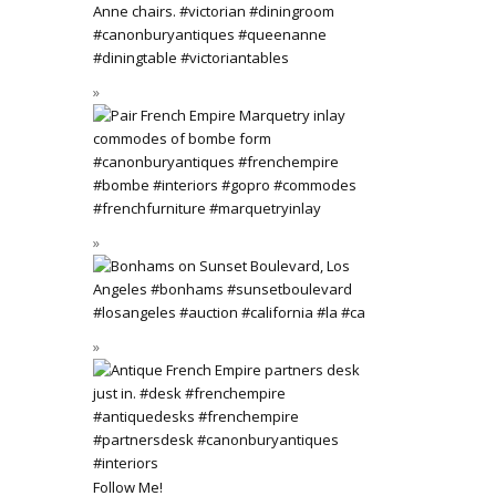
Follow Me!