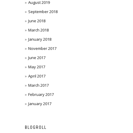
August 2019
September 2018
June 2018
March 2018
January 2018
November 2017
June 2017
May 2017
April 2017
March 2017
February 2017
January 2017
BLOGROLL