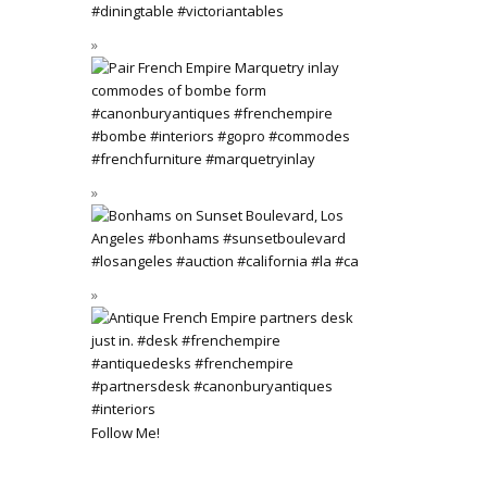
Follow Me!