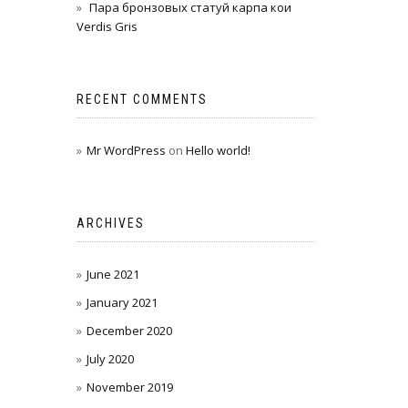
Пара бронзовых статуй карпа кои
Verdis Gris
RECENT COMMENTS
Mr WordPress
on
Hello world!
ARCHIVES
June 2021
January 2021
December 2020
July 2020
November 2019