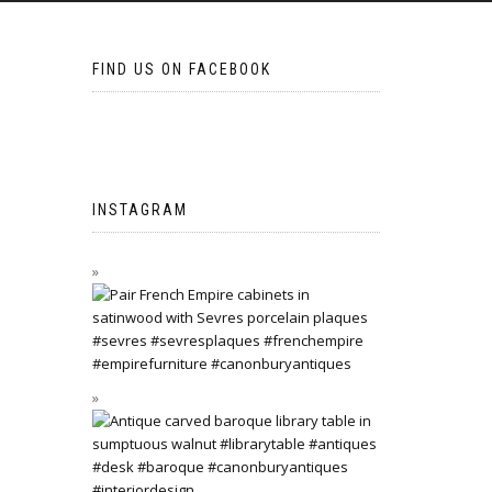
FIND US ON FACEBOOK
INSTAGRAM