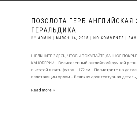
ПОЗОЛОТА ГЕРБ АНГЛИЙСКАЯ 
ГЕРАЛЬДИКА
BY
ADMIN
|
MARCH 14, 2018
|
NO COMMENTS
|
ЗАМ
ЩЕЛКНИТЕ ЗДЕСЬ, ЧТОБЫ ПОКУПАЙТЕ ДАННОЕ ПОКРЫТИ
КАНОБЕРИИ – Великолепный английский ручной резн
высотой в пять футов – 172 см – Посмотрите на дет
взлетающим орлом – Великая архитектурная деталь,
Read more