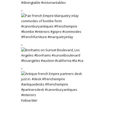
Follow Me!