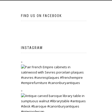
FIND US ON FACEBOOK
INSTAGRAM