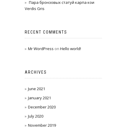
Пара бронзовых статуй карпа кои
Verdis Gris
RECENT COMMENTS
Mr WordPress
on
Hello world!
ARCHIVES
June 2021
January 2021
December 2020
July 2020
November 2019