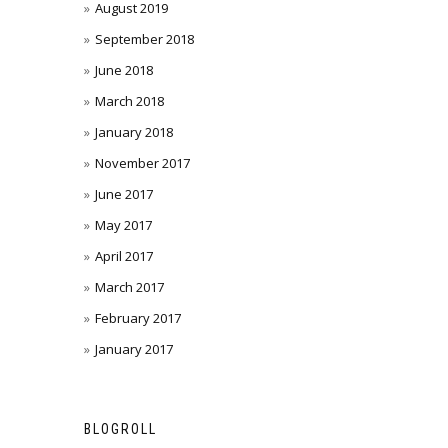
August 2019
September 2018
June 2018
March 2018
January 2018
November 2017
June 2017
May 2017
April 2017
March 2017
February 2017
January 2017
BLOGROLL