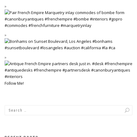
Follow Me!