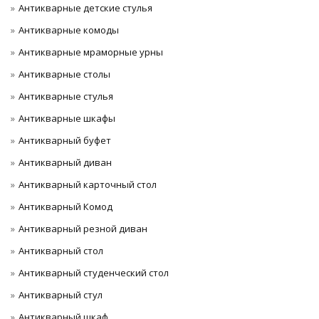
Антикварные детские стулья
Антикварные комоды
Антикварные мраморные урны
Антикварные столы
Антикварные стулья
Антикварные шкафы
Антикварный буфет
Антикварный диван
Антикварный карточный стол
Антикварный Комод
Антикварный резной диван
Антикварный стол
Антикварный студенческий стол
Антикварный стул
Антикварный шкаф