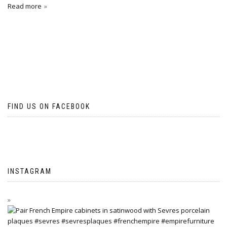
Read more
FIND US ON FACEBOOK
INSTAGRAM