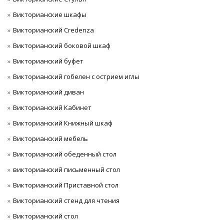
Викторианские шкафы
Викторианский Credenza
Викторианский боковой шкаф
Викторианский буфет
Викторианский гобелен с острием иглы
Викторианский диван
Викторианский Кабинет
Викторианский Книжный шкаф
Викторианский мебель
Викторианский обеденный стол
викторианский письменный стол
Викторианский Приставной стол
Викторианский стенд для чтения
Викторианский стол