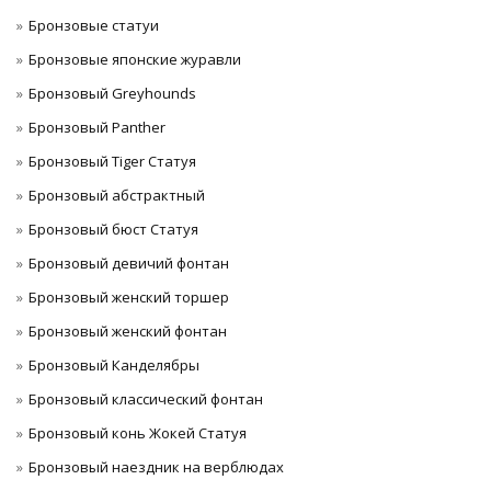
Бронзовые статуи
Бронзовые японские журавли
Бронзовый Greyhounds
Бронзовый Panther
Бронзовый Tiger Статуя
Бронзовый абстрактный
Бронзовый бюст Статуя
Бронзовый девичий фонтан
Бронзовый женский торшер
Бронзовый женский фонтан
Бронзовый Канделябры
Бронзовый классический фонтан
Бронзовый конь Жокей Статуя
Бронзовый наездник на верблюдах