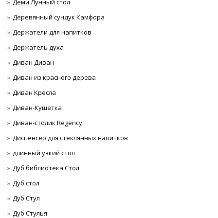
Деми Лунный стол
Деревянный сундук Камфора
Держатели для напитков
Держатель духа
Диван Диван
Диван из красного дерева
Диван Кресла
Диван-Кушетка
Диван-столик Regency
Диспенсер для стеклянных напитков
длинный узкий стол
Дуб библиотека Стол
Дуб стол
Дуб Стул
Дуб Стулья