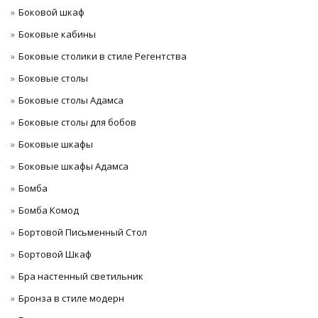
Боковой шкаф
Боковые кабины
Боковые столики в стиле Регентства
Боковые столы
Боковые столы Адамса
Боковые столы для бобов
Боковые шкафы
Боковые шкафы Адамса
Бомба
Бомба Комод
Бортовой Письменный Стол
Бортовой Шкаф
Бра настенный светильник
Бронза в стиле модерн