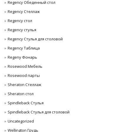
Regency Обеденный стол
Regency Стеллаж
Regency стол
Regency стулья
Regency Стулья для столовой
Regency Таблица
Regeny Фонарь
Rosewood Мебель
Rosewood парты
Sheraton Стеллаж
Sheraton стол
Spindleback Стулья
Spindleback Стулья для столовой
Uncategorized
Wellington Грудь