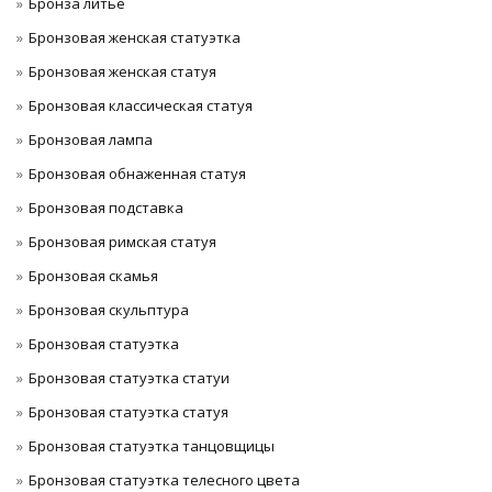
Бронза литье
Бронзовая женская статуэтка
Бронзовая женская статуя
Бронзовая классическая статуя
Бронзовая лампа
Бронзовая обнаженная статуя
Бронзовая подставка
Бронзовая римская статуя
Бронзовая скамья
Бронзовая скульптура
Бронзовая статуэтка
Бронзовая статуэтка статуи
Бронзовая статуэтка статуя
Бронзовая статуэтка танцовщицы
Бронзовая статуэтка телесного цвета