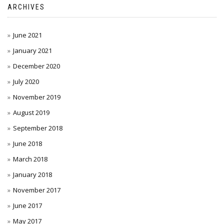
ARCHIVES
June 2021
January 2021
December 2020
July 2020
November 2019
August 2019
September 2018
June 2018
March 2018
January 2018
November 2017
June 2017
May 2017