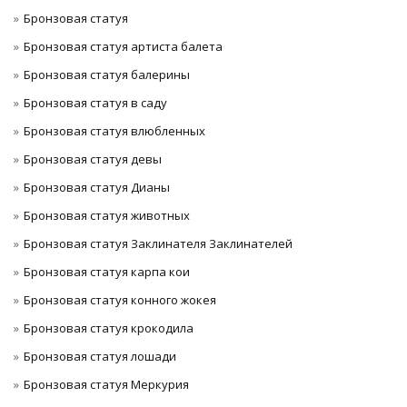
Бронзовая статуя
Бронзовая статуя артиста балета
Бронзовая статуя балерины
Бронзовая статуя в саду
Бронзовая статуя влюбленных
Бронзовая статуя девы
Бронзовая статуя Дианы
Бронзовая статуя животных
Бронзовая статуя Заклинателя Заклинателей
Бронзовая статуя карпа кои
Бронзовая статуя конного жокея
Бронзовая статуя крокодила
Бронзовая статуя лошади
Бронзовая статуя Меркурия