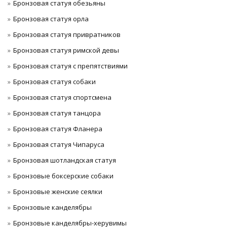
Бронзовая статуя обезьяны
Бронзовая статуя орла
Бронзовая статуя привратников
Бронзовая статуя римской девы
Бронзовая статуя с препятствиями
Бронзовая статуя собаки
Бронзовая статуя спортсмена
Бронзовая статуя танцора
Бронзовая статуя Фланера
Бронзовая статуя Чипаруса
Бронзовая шотландская статуя
Бронзовые боксерские собаки
Бронзовые женские сеялки
Бронзовые канделябры
Бронзовые канделябры-херувимы