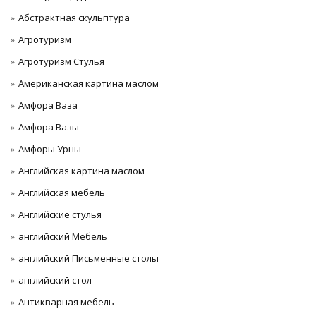
Абстрактная скульптура
Агротуризм
Агротуризм Стулья
Американская картина маслом
Амфора Ваза
Амфора Вазы
Амфоры Урны
Английская картина маслом
Английская мебель
Английские стулья
английский Мебель
английский Письменные столы
английский стол
Антикварная мебель