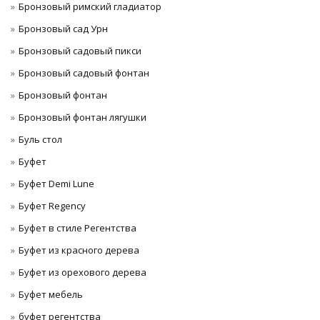
Бронзовый римский гладиатор
Бронзовый сад Урн
Бронзовый садовый пикси
Бронзовый садовый фонтан
Бронзовый фонтан
Бронзовый фонтан лягушки
Буль стол
Буфет
Буфет Demi Lune
Буфет Regency
Буфет в стиле Регентства
Буфет из красного дерева
Буфет из орехового дерева
Буфет мебель
буфет регентства