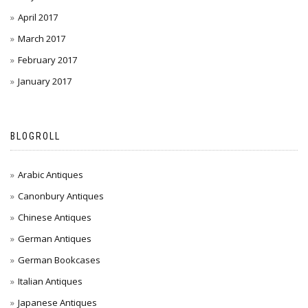
April 2017
March 2017
February 2017
January 2017
BLOGROLL
Arabic Antiques
Canonbury Antiques
Chinese Antiques
German Antiques
German Bookcases
Italian Antiques
Japanese Antiques