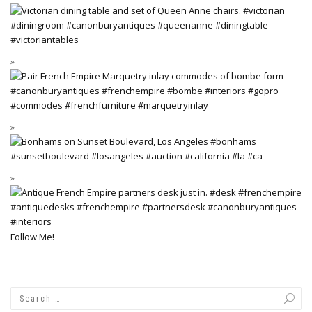
Follow Me!