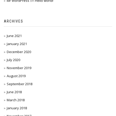
Mr WordPress
on
Hello world!
ARCHIVES
June 2021
January 2021
December 2020
July 2020
November 2019
August 2019
September 2018
June 2018
March 2018
January 2018