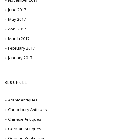
November 2017
June 2017
May 2017
April 2017
March 2017
February 2017
January 2017
BLOGROLL
Arabic Antiques
Canonbury Antiques
Chinese Antiques
German Antiques
German Bookcases