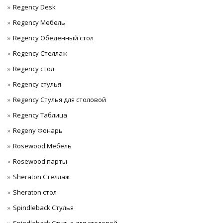
Regency Desk
Regency Мебель
Regency Обеденный стол
Regency Стеллаж
Regency стол
Regency стулья
Regency Стулья для столовой
Regency Таблица
Regeny Фонарь
Rosewood Мебель
Rosewood парты
Sheraton Стеллаж
Sheraton стол
Spindleback Стулья