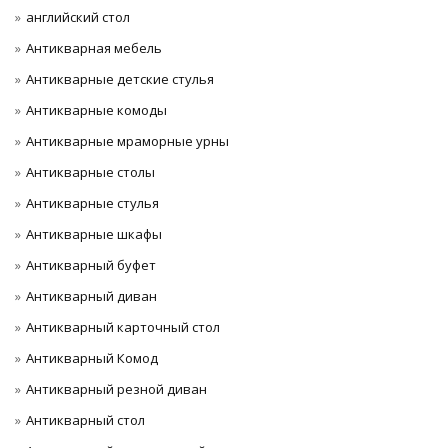
английский стол
Антикварная мебель
Антикварные детские стулья
Антикварные комоды
Антикварные мраморные урны
Антикварные столы
Антикварные стулья
Антикварные шкафы
Антикварный буфет
Антикварный диван
Антикварный карточный стол
Антикварный Комод
Антикварный резной диван
Антикварный стол