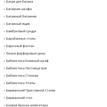
Багаж для багажа
Багажник шкафа
Багажный багажник
Багажный ящик
Бамбуковый сундук
Барабанные столы
Барочный фонтан
белые фарфоровые урны
Библиотека Книжный шкаф
Библиотека Лестница Шаг
Библиотека Стеллаж
Библиотека Этапы
Бирманский Приставной Столик
Бирманский стол
Боевая бронза аллигатора