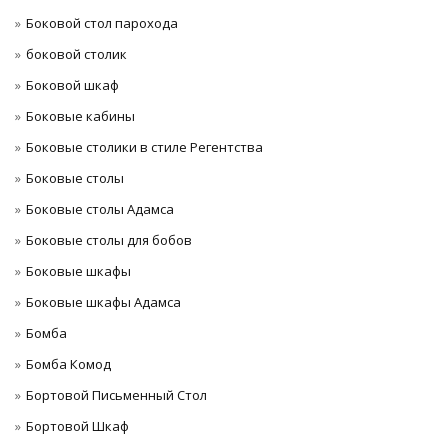
Боковой стол парохода
боковой столик
Боковой шкаф
Боковые кабины
Боковые столики в стиле Регентства
Боковые столы
Боковые столы Адамса
Боковые столы для бобов
Боковые шкафы
Боковые шкафы Адамса
Бомба
Бомба Комод
Бортовой Письменный Стол
Бортовой Шкаф