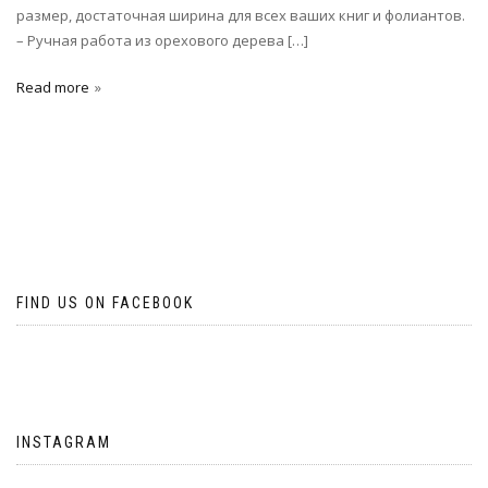
размер, достаточная ширина для всех ваших книг и фолиантов.
– Ручная работа из орехового дерева […]
Read more
FIND US ON FACEBOOK
INSTAGRAM