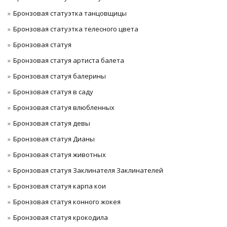
Бронзовая статуэтка танцовщицы
Бронзовая статуэтка телесного цвета
Бронзовая статуя
Бронзовая статуя артиста балета
Бронзовая статуя балерины
Бронзовая статуя в саду
Бронзовая статуя влюбленных
Бронзовая статуя девы
Бронзовая статуя Дианы
Бронзовая статуя животных
Бронзовая статуя Заклинателя Заклинателей
Бронзовая статуя карпа кои
Бронзовая статуя конного жокея
Бронзовая статуя крокодила