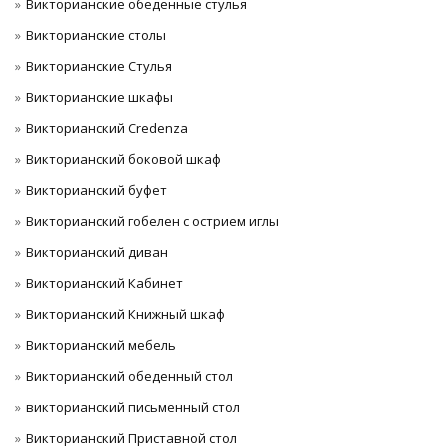
Викторианские обеденные стулья
Викторианские столы
Викторианские Стулья
Викторианские шкафы
Викторианский Credenza
Викторианский боковой шкаф
Викторианский буфет
Викторианский гобелен с острием иглы
Викторианский диван
Викторианский Кабинет
Викторианский Книжный шкаф
Викторианский мебель
Викторианский обеденный стол
викторианский письменный стол
Викторианский Приставной стол