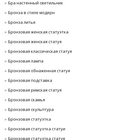
Бра настенный светильник
Бронза в стиле модерн
Бронза литье
Бронзовая женская статуэтка
Бронзовая женская статуя
Бронзовая классическая статуя
Бронзовая лампа
Бронзовая обнаженная статуя
Бронзовая подставка
Бронзовая римская статуя
Бронзовая скамья
Бронзовая скульптура
Бронзовая статуэтка
Бронзовая статуэтка статуи
Бронзовая статуэтка статуя