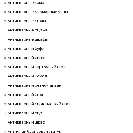
Антикварные комоды
Антикварные мраморные урны
Антикварные столы
Антикварные стулья
Антикварные шкафы
Антикварный буфет
Антикварный диван
Антикварный карточный стол
Антикварный Комод
Антикварный резной диван
Антикварный стол
Антикварный студенческий стол
Антикварный стул
Антикварный шкаф
Античная бронзовая статуя