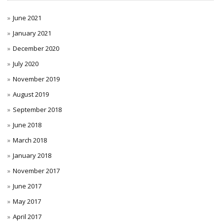
June 2021
January 2021
December 2020
July 2020
November 2019
August 2019
September 2018
June 2018
March 2018
January 2018
November 2017
June 2017
May 2017
April 2017