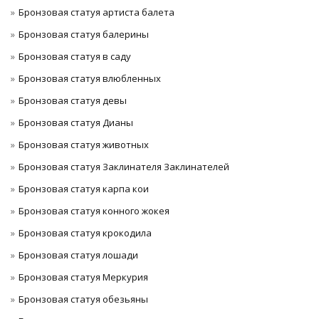
Бронзовая статуя артиста балета
Бронзовая статуя балерины
Бронзовая статуя в саду
Бронзовая статуя влюбленных
Бронзовая статуя девы
Бронзовая статуя Дианы
Бронзовая статуя животных
Бронзовая статуя Заклинателя Заклинателей
Бронзовая статуя карпа кои
Бронзовая статуя конного жокея
Бронзовая статуя крокодила
Бронзовая статуя лошади
Бронзовая статуя Меркурия
Бронзовая статуя обезьяны