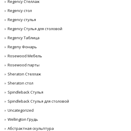
Regency Стеллаж
Regency стол
Regency стулья
Regency Стулья для столовой
Regency Таблица
Regeny Фонарь
Rosewood Мебель
Rosewood парты
Sheraton Стеллаж
Sheraton стол
Spindleback Стулья
Spindleback Стулья для столовой
Uncategorized
Wellington Грудь
Абстрактная скульптура