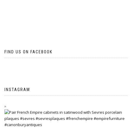
FIND US ON FACEBOOK
INSTAGRAM