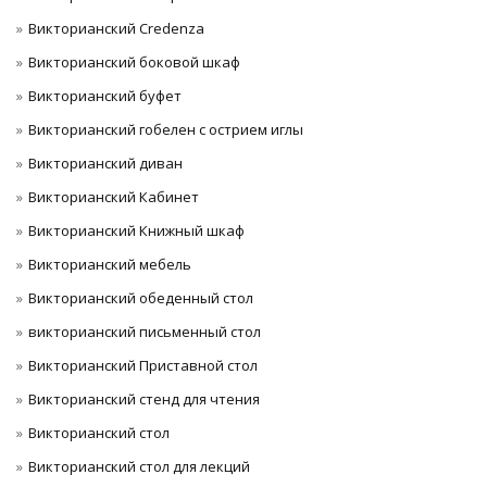
Викторианский Credenza
Викторианский боковой шкаф
Викторианский буфет
Викторианский гобелен с острием иглы
Викторианский диван
Викторианский Кабинет
Викторианский Книжный шкаф
Викторианский мебель
Викторианский обеденный стол
викторианский письменный стол
Викторианский Приставной стол
Викторианский стенд для чтения
Викторианский стол
Викторианский стол для лекций