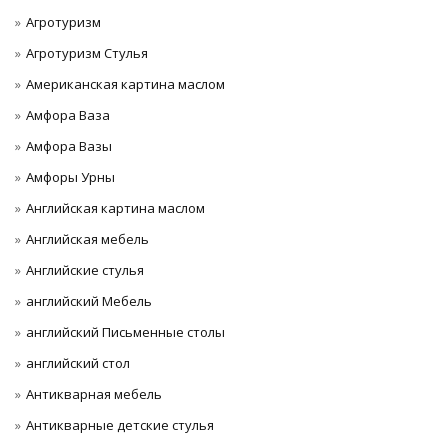
Агротуризм
Агротуризм Стулья
Американская картина маслом
Амфора Ваза
Амфора Вазы
Амфоры Урны
Английская картина маслом
Английская мебель
Английские стулья
английский Мебель
английский Письменные столы
английский стол
Антикварная мебель
Антикварные детские стулья