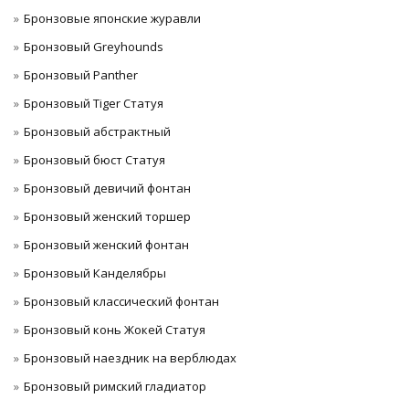
Бронзовые японские журавли
Бронзовый Greyhounds
Бронзовый Panther
Бронзовый Tiger Статуя
Бронзовый абстрактный
Бронзовый бюст Статуя
Бронзовый девичий фонтан
Бронзовый женский торшер
Бронзовый женский фонтан
Бронзовый Канделябры
Бронзовый классический фонтан
Бронзовый конь Жокей Статуя
Бронзовый наездник на верблюдах
Бронзовый римский гладиатор