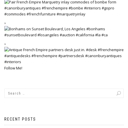
Follow Me!
RECENT POSTS