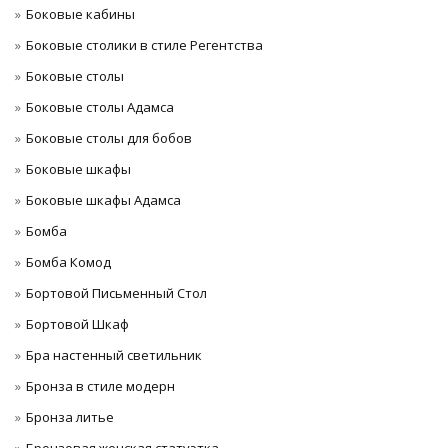
Боковые кабины
Боковые столики в стиле Регентства
Боковые столы
Боковые столы Адамса
Боковые столы для бобов
Боковые шкафы
Боковые шкафы Адамса
Бомба
Бомба Комод
Бортовой Письменный Стол
Бортовой Шкаф
Бра настенный светильник
Бронза в стиле модерн
Бронза литье