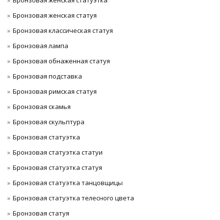
Бронзовая женская статуэтка
Бронзовая женская статуя
Бронзовая классическая статуя
Бронзовая лампа
Бронзовая обнаженная статуя
Бронзовая подставка
Бронзовая римская статуя
Бронзовая скамья
Бронзовая скульптура
Бронзовая статуэтка
Бронзовая статуэтка статуи
Бронзовая статуэтка статуя
Бронзовая статуэтка танцовщицы
Бронзовая статуэтка телесного цвета
Бронзовая статуя