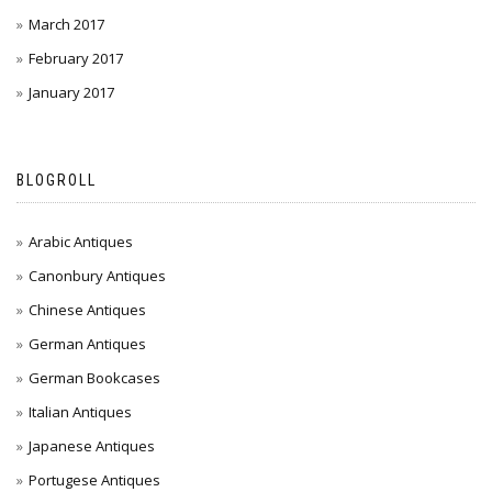
March 2017
February 2017
January 2017
BLOGROLL
Arabic Antiques
Canonbury Antiques
Chinese Antiques
German Antiques
German Bookcases
Italian Antiques
Japanese Antiques
Portugese Antiques