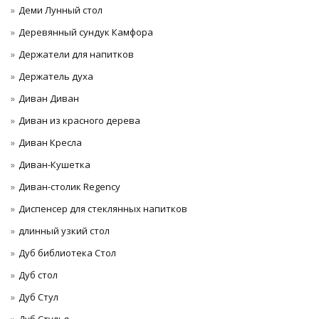
Деми Лунный стол
Деревянный сундук Камфора
Держатели для напитков
Держатель духа
Диван Диван
Диван из красного дерева
Диван Кресла
Диван-Кушетка
Диван-столик Regency
Диспенсер для стеклянных напитков
длинный узкий стол
Дуб библиотека Стол
Дуб стол
Дуб Стул