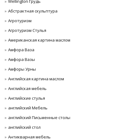
Wellington Грудь
Абстрактная скульптура
Агротуризм
Агротуризм Стулья
Американская картина маслом
Амфора Ваза
Амфора Вазы
Амфоры Урны
Английская картина маслом
Английская мебель
Английские стулья
английский Мебель
английский Письменные столы
английский стол
Антикварная мебель