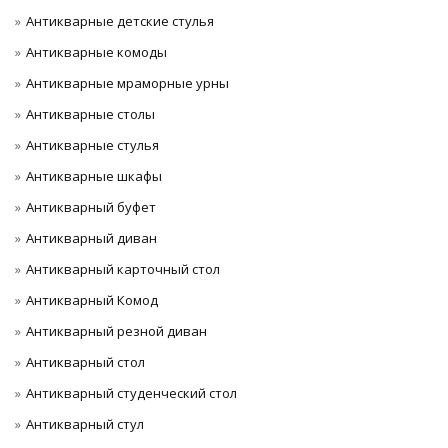
Антикварные детские стулья
Антикварные комоды
Антикварные мраморные урны
Антикварные столы
Антикварные стулья
Антикварные шкафы
Антикварный буфет
Антикварный диван
Антикварный карточный стол
Антикварный Комод
Антикварный резной диван
Антикварный стол
Антикварный студенческий стол
Антикварный стул