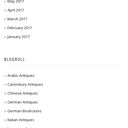
May 2017
April 2017
March 2017
February 2017
January 2017
BLOGROLL
Arabic Antiques
Canonbury Antiques
Chinese Antiques
German Antiques
German Bookcases
Italian Antiques