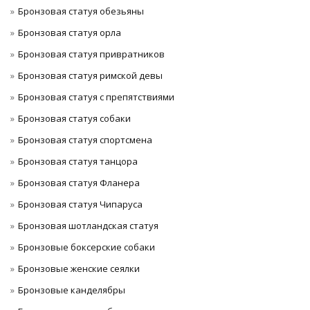
Бронзовая статуя обезьяны
Бронзовая статуя орла
Бронзовая статуя привратников
Бронзовая статуя римской девы
Бронзовая статуя с препятствиями
Бронзовая статуя собаки
Бронзовая статуя спортсмена
Бронзовая статуя танцора
Бронзовая статуя Фланера
Бронзовая статуя Чипаруса
Бронзовая шотландская статуя
Бронзовые боксерские собаки
Бронзовые женские сеялки
Бронзовые канделябры