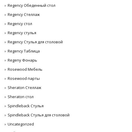
Regency Обеденный стол
Regency Стеллаж
Regency стол
Regency стулья
Regency Стулья для столовой
Regency Таблица
Regeny Фонарь
Rosewood Мебель
Rosewood парты
Sheraton Стеллаж
Sheraton стол
Spindleback Стулья
Spindleback Стулья для столовой
Uncategorized