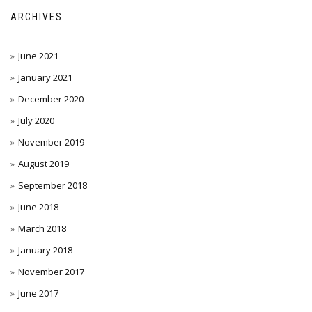
ARCHIVES
June 2021
January 2021
December 2020
July 2020
November 2019
August 2019
September 2018
June 2018
March 2018
January 2018
November 2017
June 2017