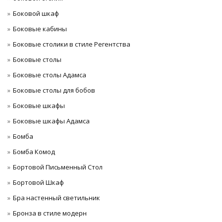
Боковой шкаф
Боковые кабины
Боковые столики в стиле Регентства
Боковые столы
Боковые столы Адамса
Боковые столы для бобов
Боковые шкафы
Боковые шкафы Адамса
Бомба
Бомба Комод
Бортовой Письменный Стол
Бортовой Шкаф
Бра настенный светильник
Бронза в стиле модерн