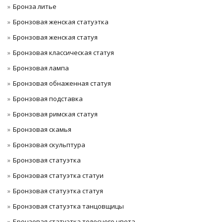
Бронза литье
Бронзовая женская статуэтка
Бронзовая женская статуя
Бронзовая классическая статуя
Бронзовая лампа
Бронзовая обнаженная статуя
Бронзовая подставка
Бронзовая римская статуя
Бронзовая скамья
Бронзовая скульптура
Бронзовая статуэтка
Бронзовая статуэтка статуи
Бронзовая статуэтка статуя
Бронзовая статуэтка танцовщицы
Бронзовая статуэтка телесного цвета