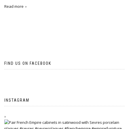
Read more
FIND US ON FACEBOOK
INSTAGRAM