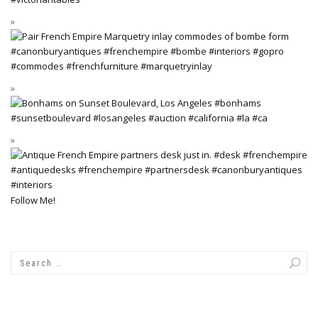
Follow Me!