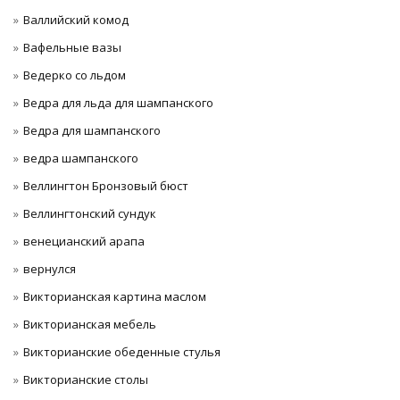
Валлийский комод
Вафельные вазы
Ведерко со льдом
Ведра для льда для шампанского
Ведра для шампанского
ведра шампанского
Веллингтон Бронзовый бюст
Веллингтонский сундук
венецианский арапа
вернулся
Викторианская картина маслом
Викторианская мебель
Викторианские обеденные стулья
Викторианские столы