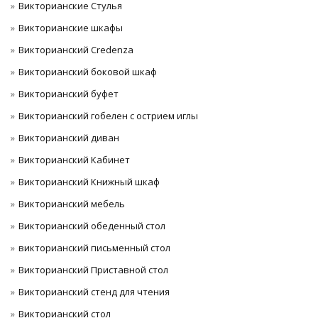
Викторианские Стулья
Викторианские шкафы
Викторианский Credenza
Викторианский боковой шкаф
Викторианский буфет
Викторианский гобелен с острием иглы
Викторианский диван
Викторианский Кабинет
Викторианский Книжный шкаф
Викторианский мебель
Викторианский обеденный стол
викторианский письменный стол
Викторианский Приставной стол
Викторианский стенд для чтения
Викторианский стол