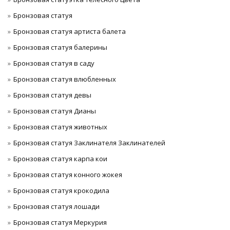
Бронзовая статуя
Бронзовая статуя артиста балета
Бронзовая статуя балерины
Бронзовая статуя в саду
Бронзовая статуя влюбленных
Бронзовая статуя девы
Бронзовая статуя Дианы
Бронзовая статуя животных
Бронзовая статуя Заклинателя Заклинателей
Бронзовая статуя карпа кои
Бронзовая статуя конного жокея
Бронзовая статуя крокодила
Бронзовая статуя лошади
Бронзовая статуя Меркурия