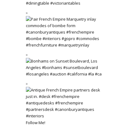
Follow Me!