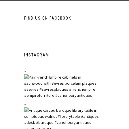
FIND US ON FACEBOOK
INSTAGRAM