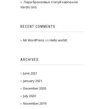
Пара бронзовых статуй карпа кои
Verdis Gris
RECENT COMMENTS
Mr WordPress
on
Hello world!
ARCHIVES
June 2021
January 2021
December 2020
July 2020
November 2019