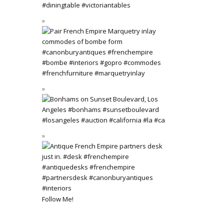
Follow Me!