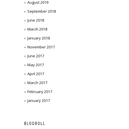
August 2019
September 2018
June 2018
March 2018
January 2018
November 2017
June 2017
May 2017
April 2017
March 2017
February 2017
January 2017
BLOGROLL