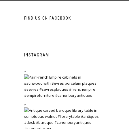
FIND US ON FACEBOOK
INSTAGRAM