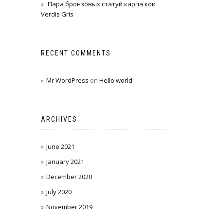
Пара бронзовых статуй карпа кои
Verdis Gris
RECENT COMMENTS
Mr WordPress
on
Hello world!
ARCHIVES
June 2021
January 2021
December 2020
July 2020
November 2019