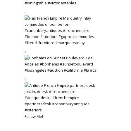
Follow Me!