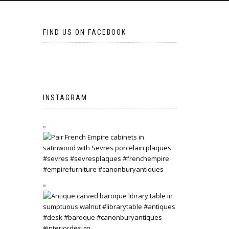
FIND US ON FACEBOOK
INSTAGRAM