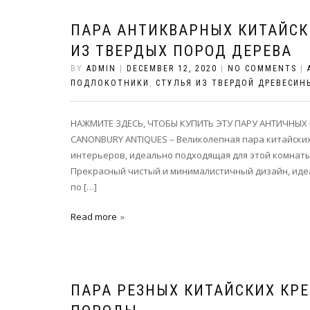
ПАРА АНТИКВАРНЫХ КИТАЙСК
ИЗ ТВЕРДЫХ ПОРОД ДЕРЕВА
BY
ADMIN
|
DECEMBER 12, 2020
|
NO COMMENTS
|
ПОДЛОКОТНИКИ
,
СТУЛЬЯ ИЗ ТВЕРДОЙ ДРЕВЕСИН
НАЖМИТЕ ЗДЕСЬ, ЧТОБЫ КУПИТЬ ЭТУ ПАРУ АНТИЧНЫХ 
CANONBURY ANTIQUES – Великолепная пара китайских
интерьеров, идеально подходящая для этой комнаты
Прекрасный чистый и минималистичный дизайн, иде
по […]
Read more
ПАРА РЕЗНЫХ КИТАЙСКИХ КР