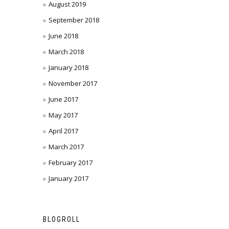
August 2019
September 2018
June 2018
March 2018
January 2018
November 2017
June 2017
May 2017
April 2017
March 2017
February 2017
January 2017
BLOGROLL