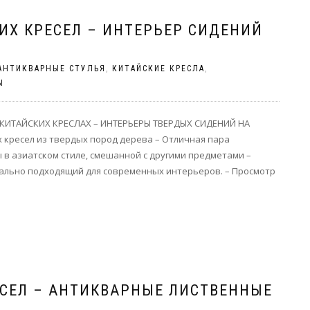
ИХ КРЕСЕЛ – ИНТЕРЬЕР СИДЕНИЙ
АНТИКВАРНЫЕ СТУЛЬЯ
,
КИТАЙСКИЕ КРЕСЛА
,
Ы
КИТАЙСКИХ КРЕСЛАХ – ИНТЕРЬЕРЫ ТВЕРДЫХ СИДЕНИЙ НА
 кресел из твердых пород дерева – Отличная пара
 в азиатском стиле, смешанной с другими предметами –
ально подходящий для современных интерьеров. – Просмотр
ЕСЕЛ – АНТИКВАРНЫЕ ЛИСТВЕННЫЕ