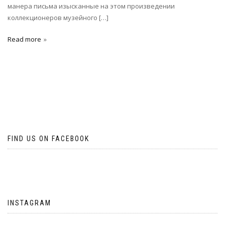
манера письма изысканные на этом произведении
коллекционеров музейного […]
Read more
FIND US ON FACEBOOK
INSTAGRAM