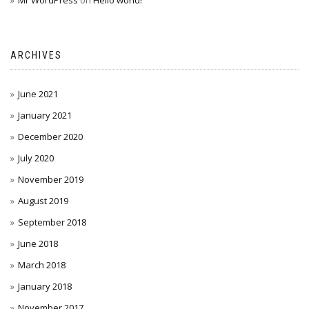
Mr WordPress
on
Hello world!
ARCHIVES
June 2021
January 2021
December 2020
July 2020
November 2019
August 2019
September 2018
June 2018
March 2018
January 2018
November 2017