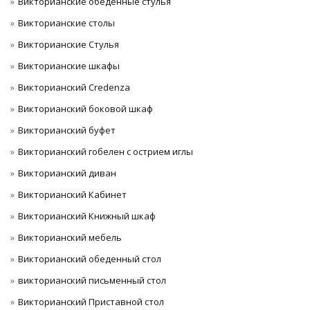
Викторианские обеденные стулья
Викторианские столы
Викторианские Стулья
Викторианские шкафы
Викторианский Credenza
Викторианский боковой шкаф
Викторианский буфет
Викторианский гобелен с острием иглы
Викторианский диван
Викторианский Кабинет
Викторианский Книжный шкаф
Викторианский мебель
Викторианский обеденный стол
викторианский письменный стол
Викторианский Приставной стол