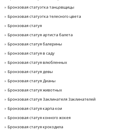
Бронзовая статуэтка танцовщицы
Бронзовая статуэтка телесного цвета
Бронзовая статуя
Бронзовая статуя артиста балета
Бронзовая статуя балерины
Бронзовая статуя в саду
Бронзовая статуя влюбленных
Бронзовая статуя девы
Бронзовая статуя Дианы
Бронзовая статуя животных
Бронзовая статуя Заклинателя Заклинателей
Бронзовая статуя карпа кои
Бронзовая статуя конного жокея
Бронзовая статуя крокодила