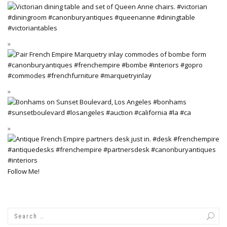
Follow Me!