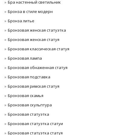
Бра настенный светильник
Бронза в стиле модерн
Бронза литье
Бронзовая женская статуэтка
Бронзовая женская статуя
Бронзовая классическая статуя
Бронзовая лампа
Бронзовая обнаженная статуя
Бронзовая подставка
Бронзовая римская статуя
Бронзовая скамья
Бронзовая скульптура
Бронзовая статуэтка
Бронзовая статуэтка статуи
Бронзовая статуэтка статуя