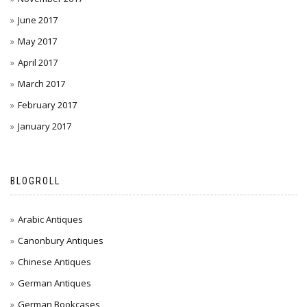
June 2017
May 2017
April 2017
March 2017
February 2017
January 2017
BLOGROLL
Arabic Antiques
Canonbury Antiques
Chinese Antiques
German Antiques
German Bookcases