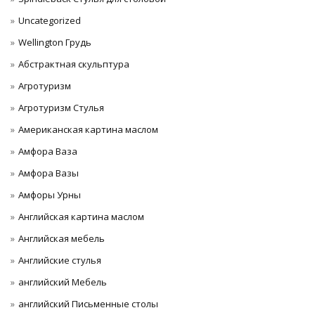
Uncategorized
Wellington Грудь
Абстрактная скульптура
Агротуризм
Агротуризм Стулья
Американская картина маслом
Амфора Ваза
Амфора Вазы
Амфоры Урны
Английская картина маслом
Английская мебель
Английские стулья
английский Мебель
английский Письменные столы