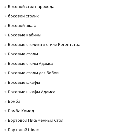
Боковой стол парохода
боковой столик
Боковой шкаф
Боковые кабины
Боковые столики в стиле Регентства
Боковые столы
Боковые столы Адамса
Боковые столы для бобов
Боковые шкафы
Боковые шкафы Адамса
Бомба
Бомба Комод
Бортовой Письменный Стол
Бортовой Шкаф