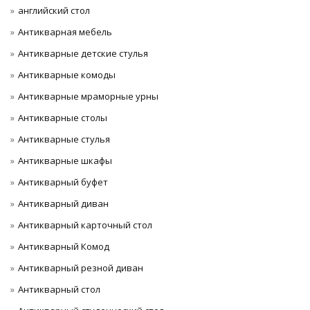
английский стол
Антикварная мебель
Антикварные детские стулья
Антикварные комоды
Антикварные мраморные урны
Антикварные столы
Антикварные стулья
Антикварные шкафы
Антикварный буфет
Антикварный диван
Антикварный карточный стол
Антикварный Комод
Антикварный резной диван
Антикварный стол