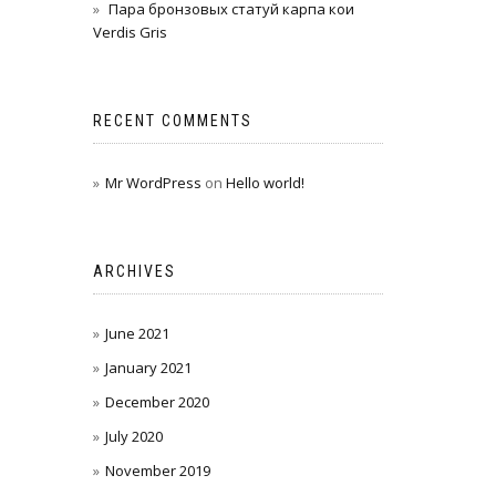
Пара бронзовых статуй карпа кои
Verdis Gris
RECENT COMMENTS
Mr WordPress
on
Hello world!
ARCHIVES
June 2021
January 2021
December 2020
July 2020
November 2019