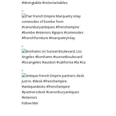
Follow Me!