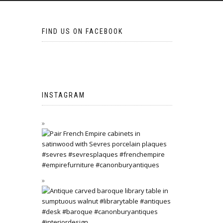
FIND US ON FACEBOOK
INSTAGRAM