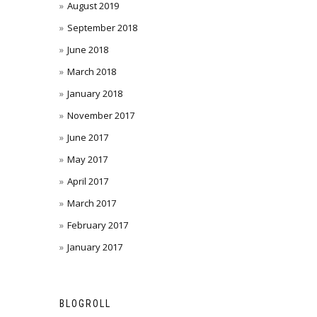
August 2019
September 2018
June 2018
March 2018
January 2018
November 2017
June 2017
May 2017
April 2017
March 2017
February 2017
January 2017
BLOGROLL