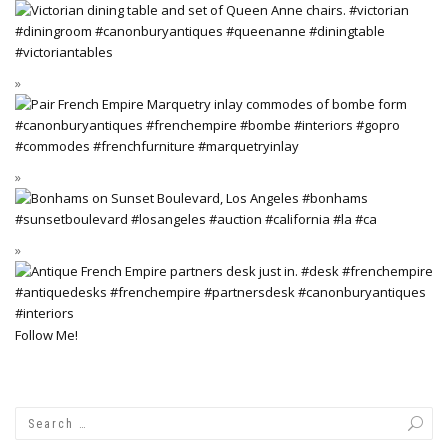
Follow Me!