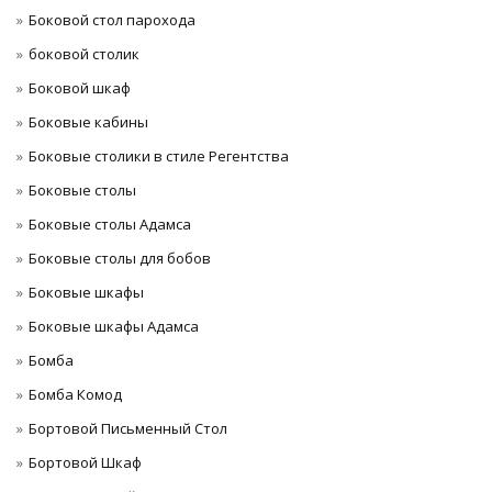
Боковой стол парохода
боковой столик
Боковой шкаф
Боковые кабины
Боковые столики в стиле Регентства
Боковые столы
Боковые столы Адамса
Боковые столы для бобов
Боковые шкафы
Боковые шкафы Адамса
Бомба
Бомба Комод
Бортовой Письменный Стол
Бортовой Шкаф