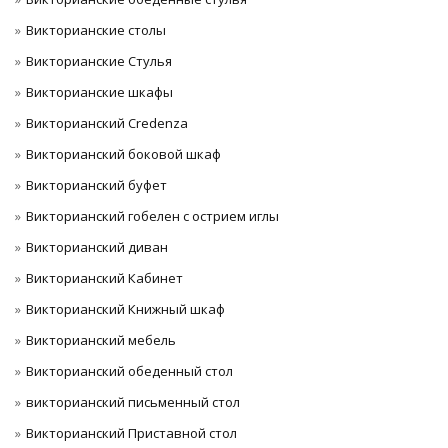
Викторианские столы
Викторианские Стулья
Викторианские шкафы
Викторианский Credenza
Викторианский боковой шкаф
Викторианский буфет
Викторианский гобелен с острием иглы
Викторианский диван
Викторианский Кабинет
Викторианский Книжный шкаф
Викторианский мебель
Викторианский обеденный стол
викторианский письменный стол
Викторианский Приставной стол