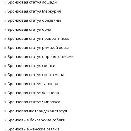
Бронзовая статуя лошади
Бронзовая статуя Меркурия
Бронзовая статуя обезьяны
Бронзовая статуя орла
Бронзовая статуя привратников
Бронзовая статуя римской девы
Бронзовая статуя с препятствиями
Бронзовая статуя собаки
Бронзовая статуя спортсмена
Бронзовая статуя танцора
Бронзовая статуя Фланера
Бронзовая статуя Чипаруса
Бронзовая шотландская статуя
Бронзовые боксерские собаки
Бронзовые женские сеялки