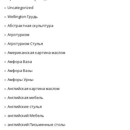
Uncategorized
Wellington Грудь
Абстрактная скульптура
Агротуризм
Агротуризм Стулья
Американская картина маслом
Амфора Ваза
Амфора Вазы
Амфоры Урны
Английская картина маслом
Английская мебель
Английские стулья
английский Мебель
английский Письменные столы