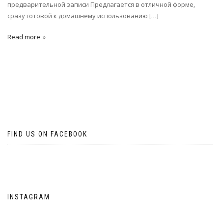
предварительной записи Предлагается в отличной форме,
сразу готовой к домашнему использованию […]
Read more
FIND US ON FACEBOOK
INSTAGRAM