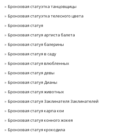
Бронзовая статуэтка танцовщицы
Бронзовая статуэтка телесного цвета
Бронзовая статуя
Бронзовая статуя артиста балета
Бронзовая статуя балерины
Бронзовая статуя в саду
Бронзовая статуя влюбленных
Бронзовая статуя девы
Бронзовая статуя Дианы
Бронзовая статуя животных
Бронзовая статуя Заклинателя Заклинателей
Бронзовая статуя карпа кои
Бронзовая статуя конного жокея
Бронзовая статуя крокодила