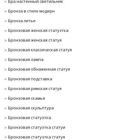
Бра настенный светильник
Бронза в стиле модерн
Бронза литье
Бронзовая женская статуэтка
Бронзовая женская статуя
Бронзовая классическая статуя
Бронзовая лампа
Бронзовая обнаженная статуя
Бронзовая подставка
Бронзовая римская статуя
Бронзовая скамья
Бронзовая скульптура
Бронзовая статуэтка
Бронзовая статуэтка статуи
Бронзовая статуэтка статуя