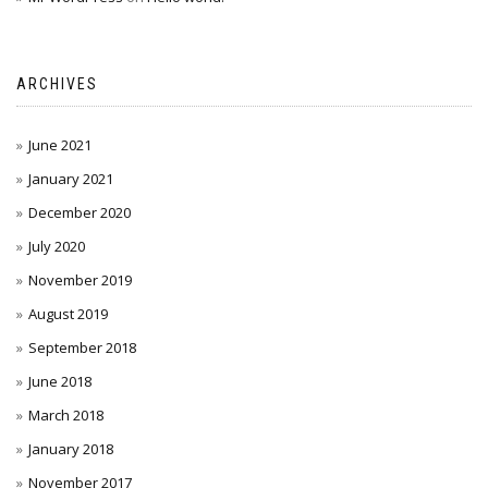
ARCHIVES
June 2021
January 2021
December 2020
July 2020
November 2019
August 2019
September 2018
June 2018
March 2018
January 2018
November 2017