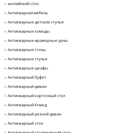
английский стол
Антикварная мебель
Антикварные детские стулья
Антикварные комоды
Антикварные мраморные урны
Антикварные столы
Антикварные стулья
Антикварные шкафы
Антикварный буфет
Антикварный диван
Антикварный карточный стол
Антикварный Комод
Антикварный резной диван
Антикварный стол
Антикварный студенческий стол