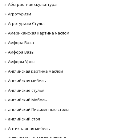
Абстрактная скульптура
Агротуризм
Агротуризм Стулья
Американская картина маслом
Амфора Ваза
Амфора Вазы
Амфоры Урны
Английская картина маслом
Английская мебель
Английские стулья
английский Мебель
английский Письменные столы
английский стол
Антикварная мебель