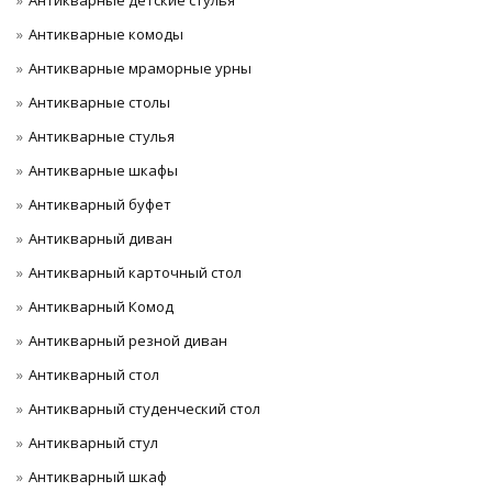
Антикварные детские стулья
Антикварные комоды
Антикварные мраморные урны
Антикварные столы
Антикварные стулья
Антикварные шкафы
Антикварный буфет
Антикварный диван
Антикварный карточный стол
Антикварный Комод
Антикварный резной диван
Антикварный стол
Антикварный студенческий стол
Антикварный стул
Антикварный шкаф