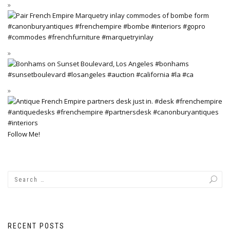
Follow Me!
RECENT POSTS