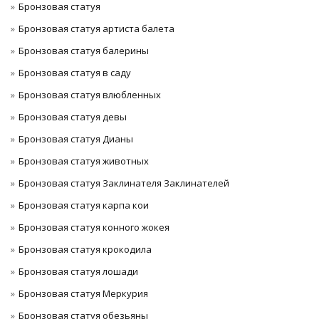
Бронзовая статуя
Бронзовая статуя артиста балета
Бронзовая статуя балерины
Бронзовая статуя в саду
Бронзовая статуя влюбленных
Бронзовая статуя девы
Бронзовая статуя Дианы
Бронзовая статуя животных
Бронзовая статуя Заклинателя Заклинателей
Бронзовая статуя карпа кои
Бронзовая статуя конного жокея
Бронзовая статуя крокодила
Бронзовая статуя лошади
Бронзовая статуя Меркурия
Бронзовая статуя обезьяны