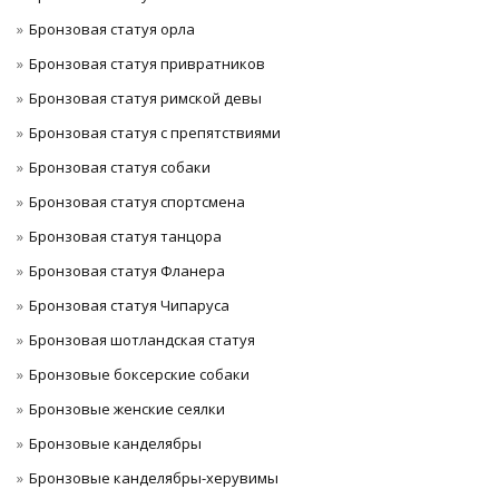
Бронзовая статуя орла
Бронзовая статуя привратников
Бронзовая статуя римской девы
Бронзовая статуя с препятствиями
Бронзовая статуя собаки
Бронзовая статуя спортсмена
Бронзовая статуя танцора
Бронзовая статуя Фланера
Бронзовая статуя Чипаруса
Бронзовая шотландская статуя
Бронзовые боксерские собаки
Бронзовые женские сеялки
Бронзовые канделябры
Бронзовые канделябры-херувимы