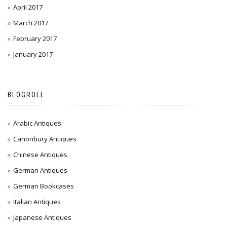
April 2017
March 2017
February 2017
January 2017
BLOGROLL
Arabic Antiques
Canonbury Antiques
Chinese Antiques
German Antiques
German Bookcases
Italian Antiques
Japanese Antiques