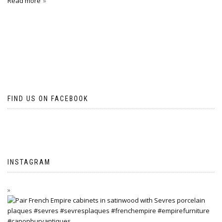
Read more
FIND US ON FACEBOOK
INSTAGRAM