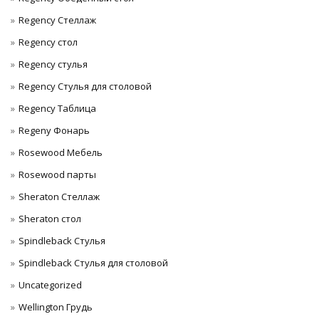
Regency Стеллаж
Regency стол
Regency стулья
Regency Стулья для столовой
Regency Таблица
Regeny Фонарь
Rosewood Мебель
Rosewood парты
Sheraton Стеллаж
Sheraton стол
Spindleback Стулья
Spindleback Стулья для столовой
Uncategorized
Wellington Грудь