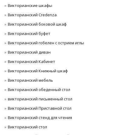
Викторианские шкафы
Викторианский Credenza
Викторианский боковой шкаф
Викторианский буфет
Викторианский гобелен с острием иглы
Викторианский диван
Викторианский Кабинет
Викторианский Книжный шкаф
Викторианский мебель
Викторианский обеденный стол
викторианский письменный стол
Викторианский Приставной стол
Викторианский стенд для чтения
Викторианский стол