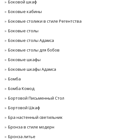
Боковой шкаф
Боковые кабины
Боковые столики в стиле Регентства
Боковые столы
Боковые столы Адамса
Боковые столы для бобов
Боковые шкафы
Боковые шкафы Адамса
Бомба
Бомба Комод
Бортовой Письменный Стол
Бортовой Шкаф
Бра настенный светильник
Бронза в стиле модерн
Бронза литье