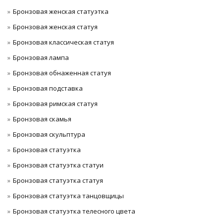
Бронзовая женская статуэтка
Бронзовая женская статуя
Бронзовая классическая статуя
Бронзовая лампа
Бронзовая обнаженная статуя
Бронзовая подставка
Бронзовая римская статуя
Бронзовая скамья
Бронзовая скульптура
Бронзовая статуэтка
Бронзовая статуэтка статуи
Бронзовая статуэтка статуя
Бронзовая статуэтка танцовщицы
Бронзовая статуэтка телесного цвета