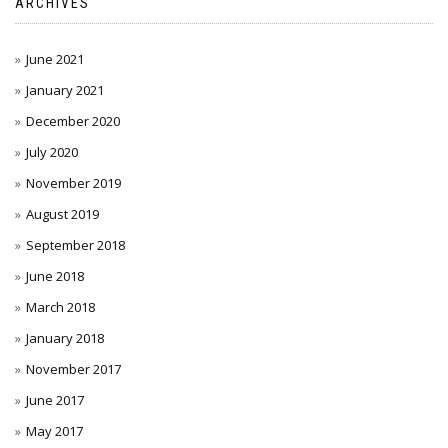
ARCHIVES
June 2021
January 2021
December 2020
July 2020
November 2019
August 2019
September 2018
June 2018
March 2018
January 2018
November 2017
June 2017
May 2017