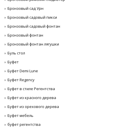
Бронзовый сад Урн
Бронзовый садовый пикси
Бронзовый садовый фонтан
Бронзовый фонтан
Бронзовый фонтан лягушки
Буль стол
Буфет
Буфет Demi Lune
Буфет Regency
Буфет в стиле Регентства
Буфет из красного дерева
Буфет из орехового дерева
Буфет мебель
буфет регентства