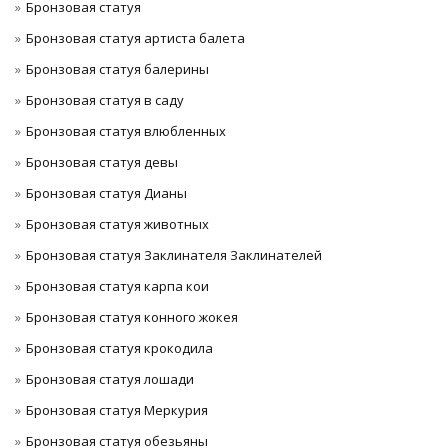
Бронзовая статуя
Бронзовая статуя артиста балета
Бронзовая статуя балерины
Бронзовая статуя в саду
Бронзовая статуя влюбленных
Бронзовая статуя девы
Бронзовая статуя Дианы
Бронзовая статуя животных
Бронзовая статуя Заклинателя Заклинателей
Бронзовая статуя карпа кои
Бронзовая статуя конного жокея
Бронзовая статуя крокодила
Бронзовая статуя лошади
Бронзовая статуя Меркурия
Бронзовая статуя обезьяны