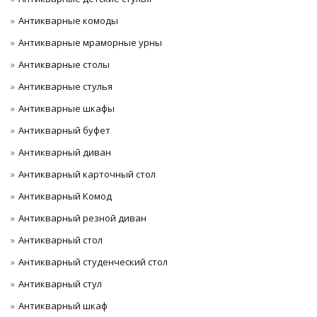
Антикварные комоды
Антикварные мраморные урны
Антикварные столы
Антикварные стулья
Антикварные шкафы
Антикварный буфет
Антикварный диван
Антикварный карточный стол
Антикварный Комод
Антикварный резной диван
Антикварный стол
Антикварный студенческий стол
Антикварный стул
Антикварный шкаф