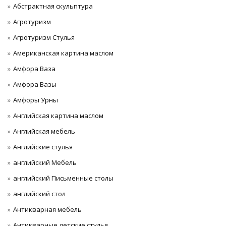
Абстрактная скульптура
Агротуризм
Агротуризм Стулья
Американская картина маслом
Амфора Ваза
Амфора Вазы
Амфоры Урны
Английская картина маслом
Английская мебель
Английские стулья
английский Мебель
английский Письменные столы
английский стол
Антикварная мебель
Антикварные детские стулья