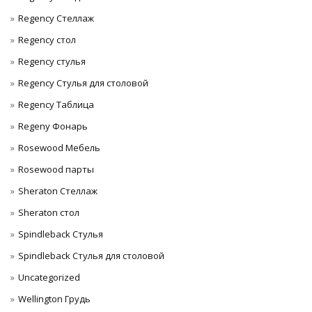
Regency Стеллаж
Regency стол
Regency стулья
Regency Стулья для столовой
Regency Таблица
Regeny Фонарь
Rosewood Мебель
Rosewood парты
Sheraton Стеллаж
Sheraton стол
Spindleback Стулья
Spindleback Стулья для столовой
Uncategorized
Wellington Грудь