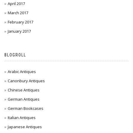
April 2017
March 2017
February 2017
January 2017
BLOGROLL
Arabic Antiques
Canonbury Antiques
Chinese Antiques
German Antiques
German Bookcases
Italian Antiques
Japanese Antiques