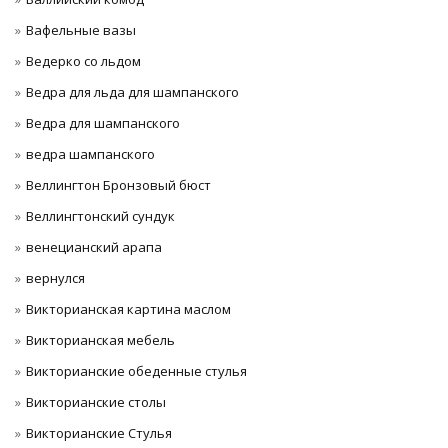
Вафельные вазы
Ведерко со льдом
Ведра для льда для шампанского
Ведра для шампанского
ведра шампанского
Веллингтон Бронзовый бюст
Веллингтонский сундук
венецианский арапа
вернулся
Викторианская картина маслом
Викторианская мебель
Викторианские обеденные стулья
Викторианские столы
Викторианские Стулья