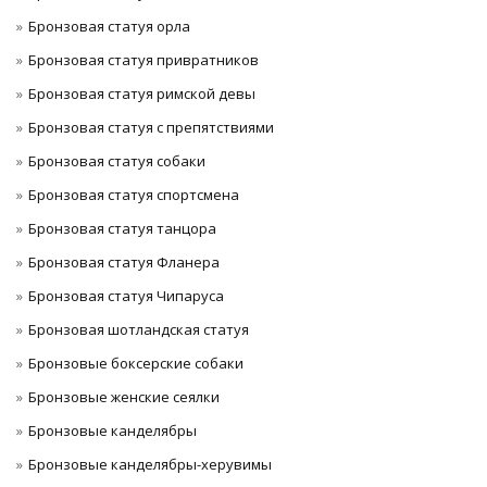
Бронзовая статуя орла
Бронзовая статуя привратников
Бронзовая статуя римской девы
Бронзовая статуя с препятствиями
Бронзовая статуя собаки
Бронзовая статуя спортсмена
Бронзовая статуя танцора
Бронзовая статуя Фланера
Бронзовая статуя Чипаруса
Бронзовая шотландская статуя
Бронзовые боксерские собаки
Бронзовые женские сеялки
Бронзовые канделябры
Бронзовые канделябры-херувимы