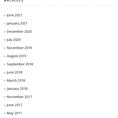
ARCHIVES
June 2021
January 2021
December 2020
July 2020
November 2019
August 2019
September 2018
June 2018
March 2018
January 2018
November 2017
June 2017
May 2017