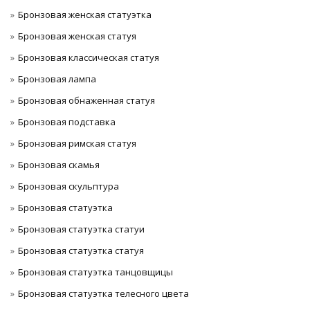
Бронзовая женская статуэтка
Бронзовая женская статуя
Бронзовая классическая статуя
Бронзовая лампа
Бронзовая обнаженная статуя
Бронзовая подставка
Бронзовая римская статуя
Бронзовая скамья
Бронзовая скульптура
Бронзовая статуэтка
Бронзовая статуэтка статуи
Бронзовая статуэтка статуя
Бронзовая статуэтка танцовщицы
Бронзовая статуэтка телесного цвета