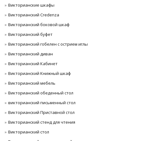
Викторианские шкафы
Викторианский Credenza
Викторианский боковой шкаф
Викторианский буфет
Викторианский гобелен с острием иглы
Викторианский диван
Викторианский Кабинет
Викторианский Книжный шкаф
Викторианский мебель
Викторианский обеденный стол
викторианский письменный стол
Викторианский Приставной стол
Викторианский стенд для чтения
Викторианский стол