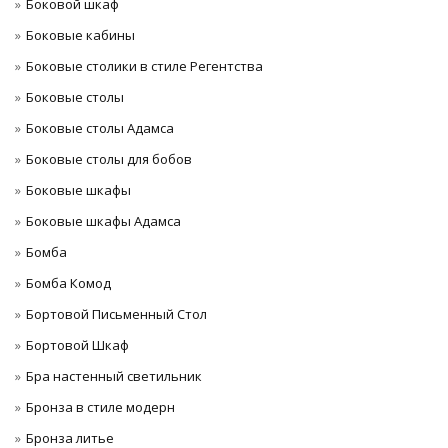
Боковой шкаф
Боковые кабины
Боковые столики в стиле Регентства
Боковые столы
Боковые столы Адамса
Боковые столы для бобов
Боковые шкафы
Боковые шкафы Адамса
Бомба
Бомба Комод
Бортовой Письменный Стол
Бортовой Шкаф
Бра настенный светильник
Бронза в стиле модерн
Бронза литье