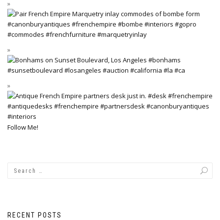
Follow Me!
RECENT POSTS