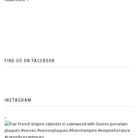
FIND US ON FACEBOOK
INSTAGRAM