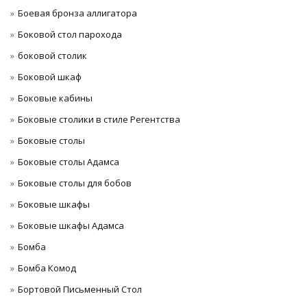
Боевая бронза аллигатора
Боковой стол парохода
боковой столик
Боковой шкаф
Боковые кабины
Боковые столики в стиле Регентства
Боковые столы
Боковые столы Адамса
Боковые столы для бобов
Боковые шкафы
Боковые шкафы Адамса
Бомба
Бомба Комод
Бортовой Письменный Стол