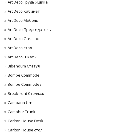
Art Deco Грудь Ящика
Art Deco Кабинет
Art Deco Мебель
Art Deco Председатель
Art Deco Стеллаж
Art Deco стол
Art Deco Шкафы
Bibendum Статуя
Bombe Commode
Bombe Commodes
Breakfront Стеллаж
Campana Urn
Camphor Trunk
Carlton House Desk
Carlton House стол