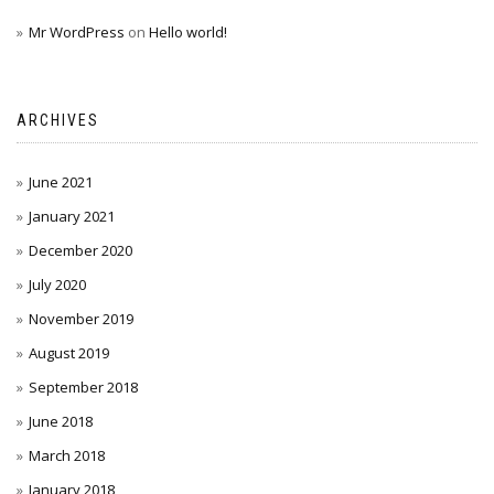
Mr WordPress
on
Hello world!
ARCHIVES
June 2021
January 2021
December 2020
July 2020
November 2019
August 2019
September 2018
June 2018
March 2018
January 2018