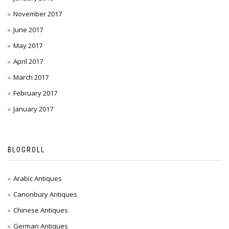
November 2017
June 2017
May 2017
April 2017
March 2017
February 2017
January 2017
BLOGROLL
Arabic Antiques
Canonbury Antiques
Chinese Antiques
German Antiques