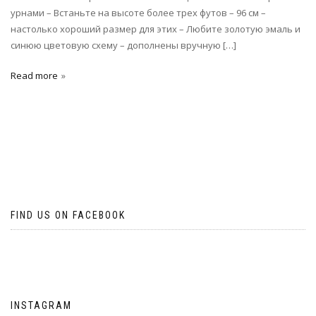
урнами – Встаньте на высоте более трех футов – 96 см –
настолько хороший размер для этих – Любите золотую эмаль и
синюю цветовую схему – дополнены вручную […]
Read more
FIND US ON FACEBOOK
INSTAGRAM