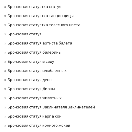
Бронзовая статуэтка статуя
Бронзовая статуэтка танцовщицы
Бронзовая статуэтка телесного цвета
Бронзовая статуя
Бронзовая статуя артиста балета
Бронзовая статуя балерины
Бронзовая статуя в саду
Бронзовая статуя влюбленных
Бронзовая статуя девы
Бронзовая статуя Дианы
Бронзовая статуя животных
Бронзовая статуя Заклинателя Заклинателей
Бронзовая статуя карпа кои
Бронзовая статуя конного жокея