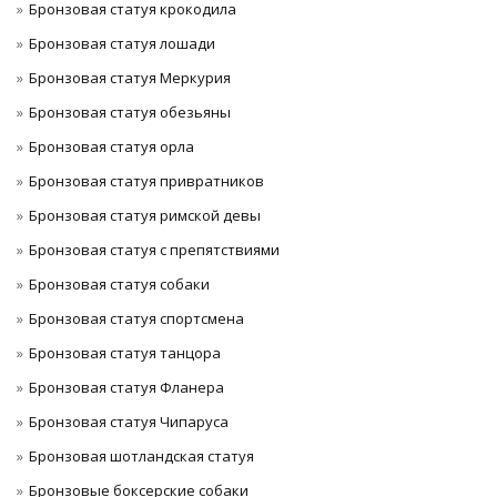
Бронзовая статуя крокодила
Бронзовая статуя лошади
Бронзовая статуя Меркурия
Бронзовая статуя обезьяны
Бронзовая статуя орла
Бронзовая статуя привратников
Бронзовая статуя римской девы
Бронзовая статуя с препятствиями
Бронзовая статуя собаки
Бронзовая статуя спортсмена
Бронзовая статуя танцора
Бронзовая статуя Фланера
Бронзовая статуя Чипаруса
Бронзовая шотландская статуя
Бронзовые боксерские собаки