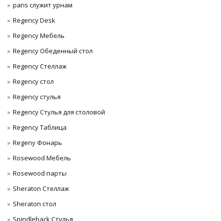
paris служит урнам
Regency Desk
Regency Мебель
Regency Обеденный стол
Regency Стеллаж
Regency стол
Regency стулья
Regency Стулья для столовой
Regency Таблица
Regeny Фонарь
Rosewood Мебель
Rosewood парты
Sheraton Стеллаж
Sheraton стол
Spindleback Стулья