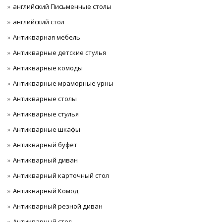
английский Письменные столы
английский стол
Антикварная мебель
Антикварные детские стулья
Антикварные комоды
Антикварные мраморные урны
Антикварные столы
Антикварные стулья
Антикварные шкафы
Антикварный буфет
Антикварный диван
Антикварный карточный стол
Антикварный Комод
Антикварный резной диван
Антикварный стол