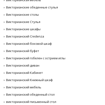
Викторианская мебель
Викторианские обеденные стулья
Викторианские столы
Викторианские Стулья
Викторианские шкафы
Викторианский Credenza
Викторианский боковой шкаф
Викторианский буфет
Викторианский гобелен с острием иглы
Викторианский диван
Викторианский Кабинет
Викторианский Книжный шкаф
Викторианский мебель
Викторианский обеденный стол
викторианский письменный стол