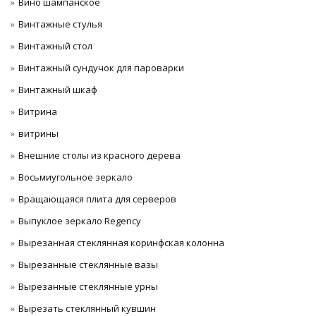
Вино шампанское
Винтажные стулья
Винтажный стол
Винтажный сундучок для пароварки
Винтажный шкаф
Витрина
витрины
Внешние столы из красного дерева
Восьмиугольное зеркало
Вращающаяся плита для серверов
Выпуклое зеркало Regency
Вырезанная стеклянная коринфская колонна
Вырезанные стеклянные вазы
Вырезанные стеклянные урны
Вырезать стеклянный кувшин