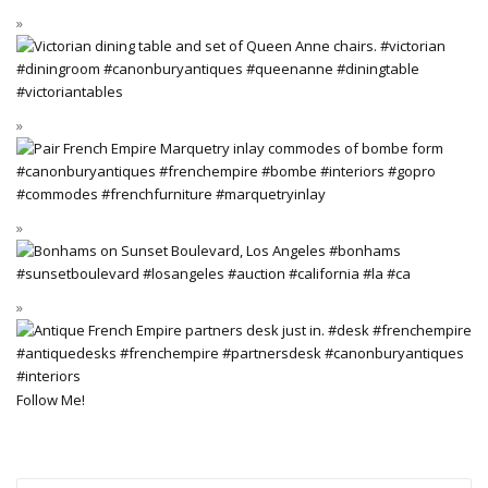
Follow Me!