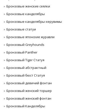
Бронзовые женские сеялки
Бронзовые канделябры
Бронзовые канделябры-херувимы
Бронзовые статуи
Бронзовые японские журавли
Бронзовый Greyhounds
Бронзовый Panther
Бронзовый Tiger Статуя
Бронзовый абстрактный
Бронзовый бюст Статуя
Бронзовый девичий фонтан
Бронзовый женский торшер
Бронзовый женский фонтан
Бронзовый Канделябры