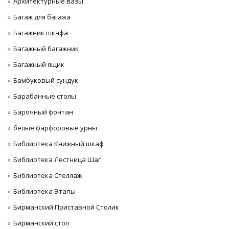
Архитектурные вазы
Багаж для багажа
Багажник шкафа
Багажный багажник
Багажный ящик
Бамбуковый сундук
Барабанные столы
Барочный фонтан
белые фарфоровые урны
Библиотека Книжный шкаф
Библиотека Лестница Шаг
Библиотека Стеллаж
Библиотека Этапы
Бирманский Приставной Столик
Бирманский стол