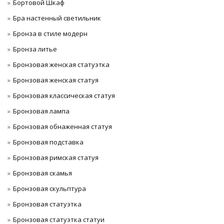
Бортовой Шкаф
Бра настенный светильник
Бронза в стиле модерн
Бронза литье
Бронзовая женская статуэтка
Бронзовая женская статуя
Бронзовая классическая статуя
Бронзовая лампа
Бронзовая обнаженная статуя
Бронзовая подставка
Бронзовая римская статуя
Бронзовая скамья
Бронзовая скульптура
Бронзовая статуэтка
Бронзовая статуэтка статуи