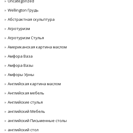
Uncategorized
Wellington Грудь
Абстрактная скульптура
Агротуризм
Агротуризм Стулья
Американская картина маслом
Амфора Ваза
Амфора Вазы
Амфоры Урны
Английская картина маслом
Английская мебель
Английские стулья
английский Мебель
английский Письменные столы
английский стол