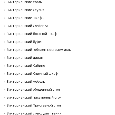
Викторианские столы
Викторианские Стулья
Викторианские шкафы
Викторианский Credenza
Викторианский боковой шкаф
Викторианский буфет
Викторианский гобелен с острием иглы
Викторианский диван
Викторианский Кабинет
Викторианский Книжный шкаф
Викторианский мебель
Викторианский обеденный стол
викторианский письменный стол
Викторианский Приставной стол
Викторианский стенд для чтения