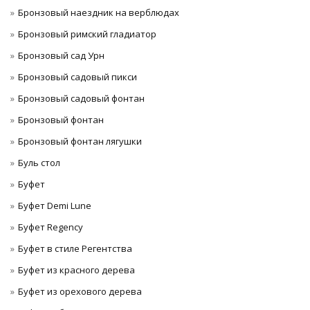
Бронзовый наездник на верблюдах
Бронзовый римский гладиатор
Бронзовый сад Урн
Бронзовый садовый пикси
Бронзовый садовый фонтан
Бронзовый фонтан
Бронзовый фонтан лягушки
Буль стол
Буфет
Буфет Demi Lune
Буфет Regency
Буфет в стиле Регентства
Буфет из красного дерева
Буфет из орехового дерева