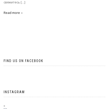
свяжитесь […]
Read more
FIND US ON FACEBOOK
INSTAGRAM