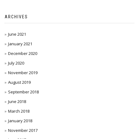
ARCHIVES
June 2021
January 2021
December 2020
July 2020
November 2019
August 2019
September 2018
June 2018
March 2018
January 2018
November 2017