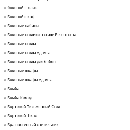
боковой столик
Боковой шкаф
Боковые кабины
Боковые столики в стиле Регентства
Боковые столы
Боковые столы Адамса
Боковые столы для бобов
Боковые шкафы
Боковые шкафы Адамса
Бомба
Бомба Комод
Бортовой Письменный Стол
Бортовой Шкаф
Бра настенный светильник