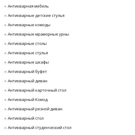
Антикварная мебель
Антикварные детские стулья
Антикварные комоды
Антикварные мраморные урны
Антикварные столы
Антикварные стулья
Антикварные шкафы
Антикварный буфет
Антикварный диван
Антикварный карточный стол
Антикварный Комод
Антикварный резной диван
Антикварный стол
Антикварный студенческий стол