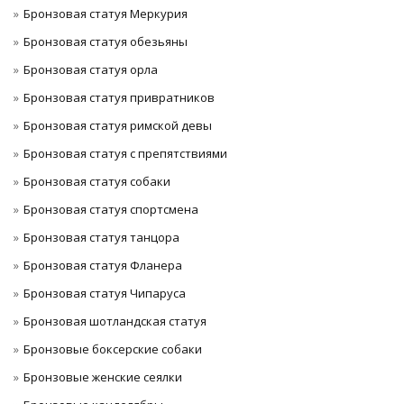
Бронзовая статуя Меркурия
Бронзовая статуя обезьяны
Бронзовая статуя орла
Бронзовая статуя привратников
Бронзовая статуя римской девы
Бронзовая статуя с препятствиями
Бронзовая статуя собаки
Бронзовая статуя спортсмена
Бронзовая статуя танцора
Бронзовая статуя Фланера
Бронзовая статуя Чипаруса
Бронзовая шотландская статуя
Бронзовые боксерские собаки
Бронзовые женские сеялки