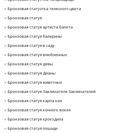
Бронзовая статуэтка телесного цвета
Бронзовая статуя
Бронзовая статуя артиста балета
Бронзовая статуя балерины
Бронзовая статуя в саду
Бронзовая статуя влюбленных
Бронзовая статуя девы
Бронзовая статуя Дианы
Бронзовая статуя животных
Бронзовая статуя Заклинателя Заклинателей
Бронзовая статуя карпа кои
Бронзовая статуя конного жокея
Бронзовая статуя крокодила
Бронзовая статуя лошади